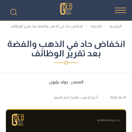
الرئيسية
المدونة
انخفاض حاد في الذهب والفضة بعد تقرير الوظائف
انخفاض حاد في الذهب والفضة
بعد تقرير الوظائف
المصدر : جولد بيليون
2026-06-05
أخبار الذهب عالميا
,
اخبار الفضة