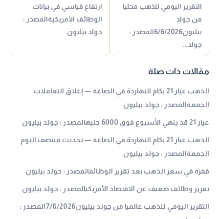
التقرير اليومي للذهب محليا
ارتفاع قياسي في بيانات
من جولد
الوظائف الأمريكيةالمصدر :
بيليون6/6/2026المصدر :
جولد بيليون
جولد…
مقالات ذات صلة
الذهب عيار 21 بكام النهاردة في الصاغة — إغلاق التعاملات
الجمعةالمصدر : جولد بيليون
عيار 21 قد ينهي الأسبوع فوق 6000 جنيهالمصدر : جولد بيليون
الذهب عيار 21 بكام النهاردة في الصاغة — تحديث منتصف اليوم
الجمعةالمصدر : جولد بيليون
قفزة في سعر الذهب بعد تقرير الوظائفالمصدر : جولد بيليون
تقرير وظائف ضعيف عن الاقتصاد الأمريكيالمصدر : جولد بيليون
التقرير اليومي للذهب عالميا من جولد بيليون7/8/2026المصدر :