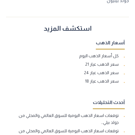
جولد بيليون
استكشف المزيد
أسعار الذهب
كل أسعار الذهب اليوم
سعر الذهب عيار 21
سعر الذهب عيار 24
سعر الذهب عيار 18
أحدث التحليلات
توقعات اسعار الذهب اليومية للسوق العالمي والمحلي من
جولد بيلي…
توقعات اسعار الذهب اليومية للسوق العالمي والمحلي من