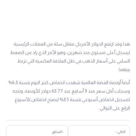
هذا وقد ارتفع الدولار الأمريكي مقابل سلة من العملات الرئيسية
ليسجل أعلى مستوى منذ شهرين، وهو الأمر الذي زاد من الضغط
السلبي على أسعار الذهب في ظل العلاقة العكسية التي تربط
بينهما.
أيضاً أونصة الفضة العالمية شهدت انخفاض كبير اليوم بنسبة 6.8%
وسجلت أقل سعر منذ 9 أسابيع عند 68.77 دولار للأونصة، وتتجه
لتسجيل انخفاض أسبوعي بنسبة 8.5% ليصبح انخفاض للأسبوع
الرابع على التوالي.
التالي ›
‹ السابق