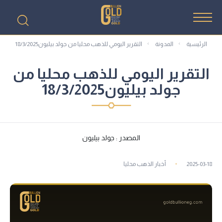
الرئيسية
المدونة
التقرير اليومي للذهب محليا من جولد بيليون18/3/2025
التقرير اليومي للذهب محليا من
جولد بيليون18/3/2025
المصدر : جولد بيليون
2025-03-18
أخبار الذهب محليا