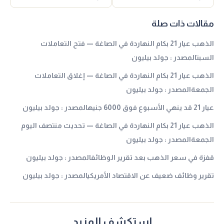
مقالات ذات صلة
الذهب عيار 21 بكام النهاردة في الصاغة — فتح التعاملات
السبتالمصدر : جولد بيليون
الذهب عيار 21 بكام النهاردة في الصاغة — إغلاق التعاملات
الجمعةالمصدر : جولد بيليون
عيار 21 قد ينهي الأسبوع فوق 6000 جنيهالمصدر : جولد بيليون
الذهب عيار 21 بكام النهاردة في الصاغة — تحديث منتصف اليوم
الجمعةالمصدر : جولد بيليون
قفزة في سعر الذهب بعد تقرير الوظائفالمصدر : جولد بيليون
تقرير وظائف ضعيف عن الاقتصاد الأمريكيالمصدر : جولد بيليون
استكشف المزيد