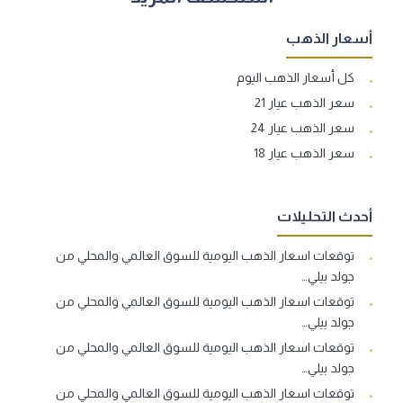
أسعار الذهب
كل أسعار الذهب اليوم
سعر الذهب عيار 21
سعر الذهب عيار 24
سعر الذهب عيار 18
أحدث التحليلات
توقعات اسعار الذهب اليومية للسوق العالمي والمحلي من
جولد بيلي…
توقعات اسعار الذهب اليومية للسوق العالمي والمحلي من
جولد بيلي…
توقعات اسعار الذهب اليومية للسوق العالمي والمحلي من
جولد بيلي…
توقعات اسعار الذهب اليومية للسوق العالمي والمحلي من