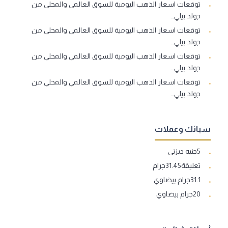
توقعات اسعار الذهب اليومية للسوق العالمي والمحلي من
جولد بيلي…
توقعات اسعار الذهب اليومية للسوق العالمي والمحلي من
جولد بيلي…
توقعات اسعار الذهب اليومية للسوق العالمي والمحلي من
جولد بيلي…
توقعات اسعار الذهب اليومية للسوق العالمي والمحلي من
جولد بيلي…
سبائك وعملات
5جنيه ديزني
تعليقة31.45جرام
31.1جرام بيضاوي
20جرام بيضاوي