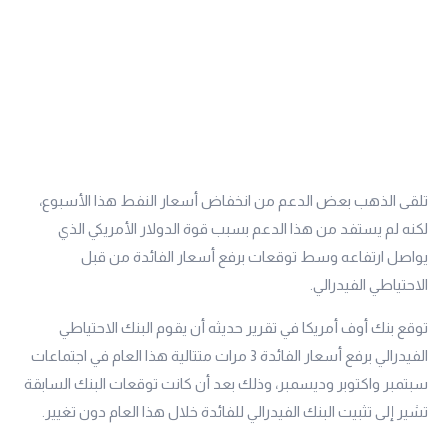
تلقى الذهب بعض الدعم من انخفاض أسعار النفط هذا الأسبوع،
لكنه لم يستفد من هذا الدعم بسبب قوة الدولار الأمريكي الذي
يواصل ارتفاعه وسط توقعات برفع أسعار الفائدة من قبل
الاحتياطي الفيدرالي.
توقع بنك أوف أمريكا في تقرير حديثه أن يقوم البنك الاحتياطي
الفيدرالي برفع أسعار الفائدة 3 مرات متتالية هذا العام في اجتماعات
سبتمبر واكتوبر وديسمبر، وذلك بعد أن كانت توقعات البنك السابقة
تشير إلى تثبيت البنك الفيدرالي للفائدة خلال هذا العام دون تغيير.