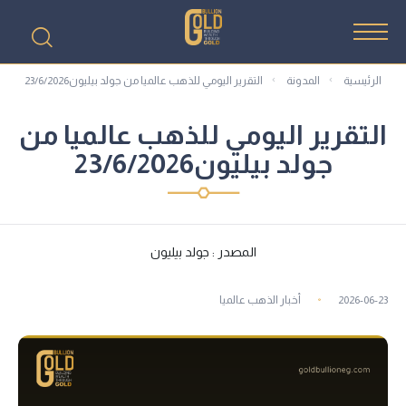
الرئيسية
المدونة
التقرير اليومي للذهب عالميا من جولد بيليون23/6/2026
التقرير اليومي للذهب عالميا من
جولد بيليون23/6/2026
المصدر : جولد بيليون
2026-06-23
أخبار الذهب عالميا