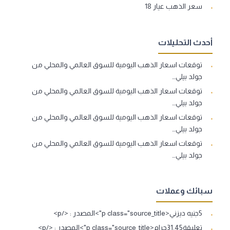
سعر الذهب عيار 18
أحدث التحليلات
توقعات اسعار الذهب اليومية للسوق العالمي والمحلي من
جولد بيلي…
توقعات اسعار الذهب اليومية للسوق العالمي والمحلي من
جولد بيلي…
توقعات اسعار الذهب اليومية للسوق العالمي والمحلي من
جولد بيلي…
توقعات اسعار الذهب اليومية للسوق العالمي والمحلي من
جولد بيلي…
سبائك وعملات
5جنيه ديزني<p class="source_title">المصدر : </p>
تعليقة31.45جرام<p class="source_title">المصدر : </p>