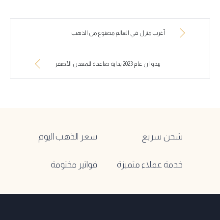
أغرب منزل في العالم مصنوع من الذهب
يبدو ان عام 2023 بداية صاعدة للمعدن الأصفر
شحن سريع
سعر الذهب اليوم
خدمة عملاء متميزة
فواتير مختومة