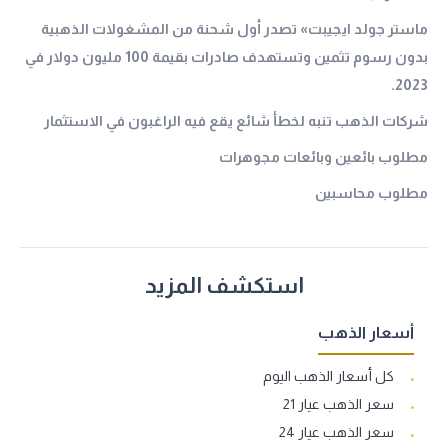
ماستر جولد ايجيبت» تصدر أول شحنة من المشغولات الذهبية
بدون رسوم تثمين وتستهدف صادرات بقيمة 100 مليون دولار في
2023.
شركات الذهب تنبه لخطأ شائع يقع فيه الراغبون في الاستثمار
مطلوب بائعين وبائعات مجوهرات
مطلوب محاسبين
استكشف المزيد
أسعار الذهب
كل أسعار الذهب اليوم
سعر الذهب عيار 21
سعر الذهب عيار 24