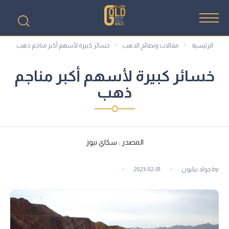
الرئيسية
مقالات ونصائح الذهب
خسائر كبيرة لأسهم أكبر مناجم ذهب
خسائر كبيرة لأسهم أكبر مناجم
ذهب
المصدر : سكاي نيوز
by
جولد بيليون
2023-02-01