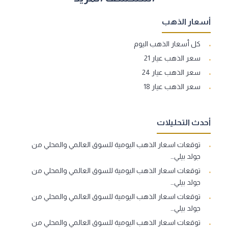
أسعار الذهب
كل أسعار الذهب اليوم
سعر الذهب عيار 21
سعر الذهب عيار 24
سعر الذهب عيار 18
أحدث التحليلات
توقعات اسعار الذهب اليومية للسوق العالمي والمحلي من
جولد بيلي…
توقعات اسعار الذهب اليومية للسوق العالمي والمحلي من
جولد بيلي…
توقعات اسعار الذهب اليومية للسوق العالمي والمحلي من
جولد بيلي…
توقعات اسعار الذهب اليومية للسوق العالمي والمحلي من