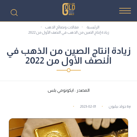
الرئيسية
مقالات ونصائح الذهب
زيادة إنتاج الصين من الذهب في النصف الأول من 2022
زيادة إنتاج الصين من الذهب في
النصف الأول من 2022
المصدر : ايكونومي بلس
by
جولد بيليون
2023-02-01