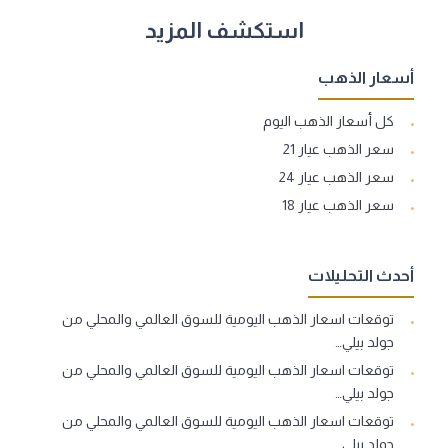
استكشف المزيد
أسعار الذهب
كل أسعار الذهب اليوم
سعر الذهب عيار 21
سعر الذهب عيار 24
سعر الذهب عيار 18
أحدث التحليلات
توقعات اسعار الذهب اليومية للسوق العالمي والمحلي من
جولد بيلي…
توقعات اسعار الذهب اليومية للسوق العالمي والمحلي من
جولد بيلي…
توقعات اسعار الذهب اليومية للسوق العالمي والمحلي من
جولد بيلي…