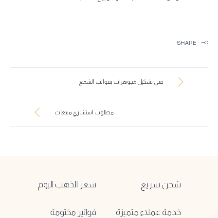
SHARE
فني تشكيل مجوهرات بقوالب الشمع
مطلوب استشاري مبيعات
شحن سريع
سعر الذهب اليوم
خدمة عملاء متميزة
فواتير مختومة