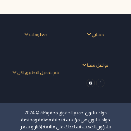
حسابي
معلومات
تواصل معنا
قم بتحميل التطبيق الآن
جولد بيليون. جميع الحقوق محفوظة © 2024
جولد بيليون هي مؤسسة بحثية مهتمة ومختصة
بشؤون الذهب، نساعدك علي متابعة اخبار و سعر