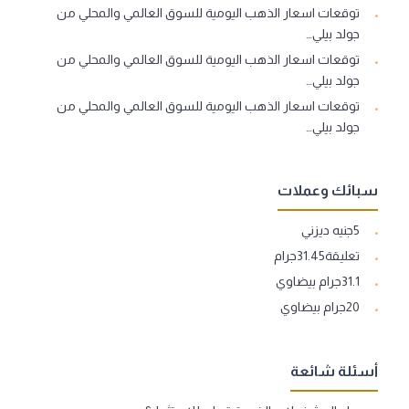
توقعات اسعار الذهب اليومية للسوق العالمي والمحلي من
جولد بيلي…
توقعات اسعار الذهب اليومية للسوق العالمي والمحلي من
جولد بيلي…
توقعات اسعار الذهب اليومية للسوق العالمي والمحلي من
جولد بيلي…
سبائك وعملات
5جنيه ديزني
تعليقة31.45جرام
31.1جرام بيضاوي
20جرام بيضاوي
أسئلة شائعة