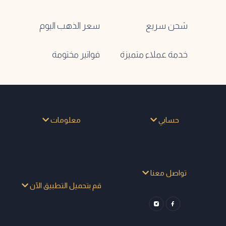
شحن سريع
سعر الذهب اليوم
خدمة عملاء متميزة
فواتير مختومة
حسابي
معلومات
تواصل معنا
قم بتحميل التطبيق الآن