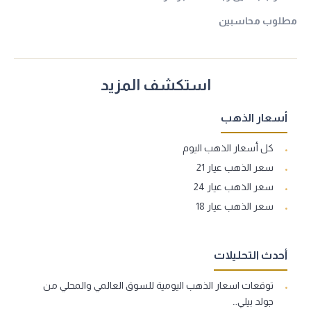
مطلوب محاسبين
استكشف المزيد
أسعار الذهب
كل أسعار الذهب اليوم
سعر الذهب عيار 21
سعر الذهب عيار 24
سعر الذهب عيار 18
أحدث التحليلات
توقعات اسعار الذهب اليومية للسوق العالمي والمحلي من
جولد بيلي…