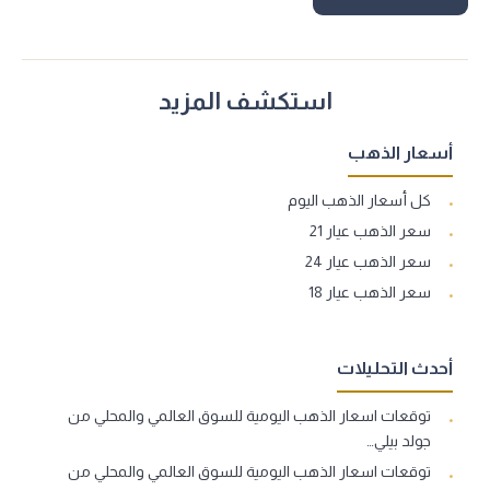
استكشف المزيد
أسعار الذهب
كل أسعار الذهب اليوم
سعر الذهب عيار 21
سعر الذهب عيار 24
سعر الذهب عيار 18
أحدث التحليلات
توقعات اسعار الذهب اليومية للسوق العالمي والمحلي من
جولد بيلي…
توقعات اسعار الذهب اليومية للسوق العالمي والمحلي من