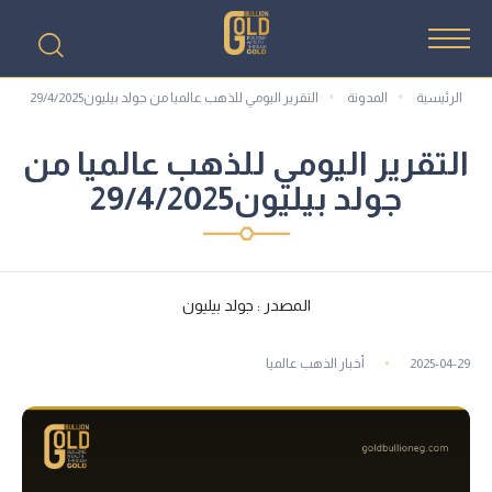
الرئيسية
المدونة
التقرير اليومي للذهب عالميا من جولد بيليون29/4/2025
التقرير اليومي للذهب عالميا من
جولد بيليون29/4/2025
المصدر : جولد بيليون
2025-04-29
أخبار الذهب عالميا