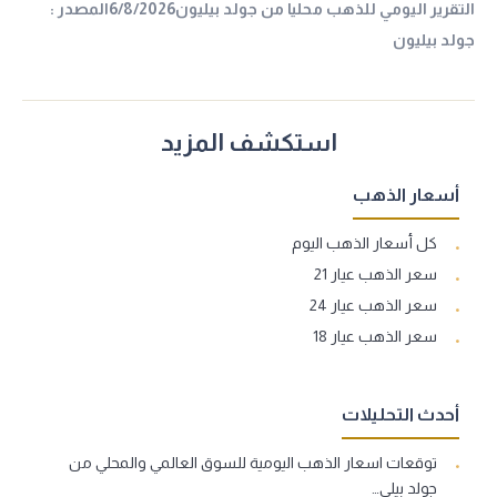
التقرير اليومي للذهب محليا من جولد بيليون6/8/2026المصدر :
جولد بيليون
استكشف المزيد
أسعار الذهب
كل أسعار الذهب اليوم
سعر الذهب عيار 21
سعر الذهب عيار 24
سعر الذهب عيار 18
أحدث التحليلات
توقعات اسعار الذهب اليومية للسوق العالمي والمحلي من
جولد بيلي…