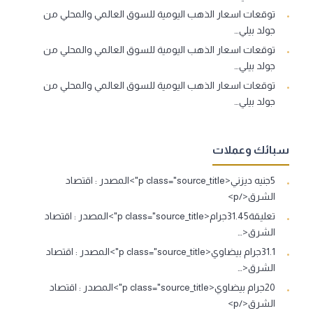
توقعات اسعار الذهب اليومية للسوق العالمي والمحلي من
جولد بيلي…
توقعات اسعار الذهب اليومية للسوق العالمي والمحلي من
جولد بيلي…
توقعات اسعار الذهب اليومية للسوق العالمي والمحلي من
جولد بيلي…
سبائك وعملات
5جنيه ديزني<p class="source_title">المصدر : اقتصاد
الشرق</p>
تعليقة31.45جرام<p class="source_title">المصدر : اقتصاد
الشرق<…
31.1جرام بيضاوي<p class="source_title">المصدر : اقتصاد
الشرق<…
20جرام بيضاوي<p class="source_title">المصدر : اقتصاد
الشرق</p>