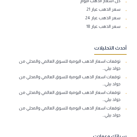
كل أسعار الذهب اليوم
سعر الذهب عيار 21
سعر الذهب عيار 24
سعر الذهب عيار 18
أحدث التحليلات
توقعات اسعار الذهب اليومية للسوق العالمي والمحلي من
جولد بيلي…
توقعات اسعار الذهب اليومية للسوق العالمي والمحلي من
جولد بيلي…
توقعات اسعار الذهب اليومية للسوق العالمي والمحلي من
جولد بيلي…
توقعات اسعار الذهب اليومية للسوق العالمي والمحلي من
جولد بيلي…
سبائك وعملات