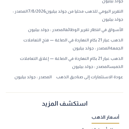
جولد بيليون
التقرير اليومي للذهب محليا من جولد بيليون7/8/2026المصدر :
جولد بيليون
الأسواق في انتظار تقرير الوظائفالمصدر : جولد بيليون
الذهب عيار 21 بكام النهاردة في الصاغة — فتح التعاملات
الجمعةالمصدر : جولد بيليون
الذهب عيار 21 بكام النهاردة في الصاغة — إغلاق التعاملات
الخميسالمصدر : جولد بيليون
عودة الاستثمارات إلى صناديق الذهب المصدر : جولد بيليون
استكشف المزيد
أسعار الذهب