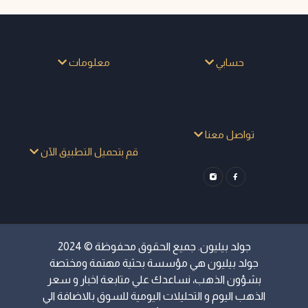
حسابي
معلومات
تواصل معنا
قم بتحميل التطبيق الآن
جولد بيليون. جميع الحقوق محفوظة © 2024
جولد بيليون هي مؤسسة بحثية مهتمة ومختصة
بشؤون الذهب، نساعدك علي متابعة اخبار و سعر
الذهب اليوم و التحليلات اليومية للسوق بالاضافة الي