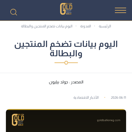
الرئيسية
المدونة
اليوم بيانات تضخم المنتجين والبطالة
اليوم بيانات تضخم المنتجين
والبطالة
المصدر : جولد بيليون
2026-06-11
الأخبار الاقتصادية