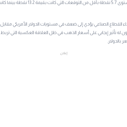
تراجع كبير إلى المستوى 5.7 نقطة بأقل من التوقعات
 أداء القطاع الصناعي يؤدي إلى ضعف في مستويات الدولار الأمريكي مقابل 
ون له تأثير إيجابي على أسعار الذهب في ظل العلاقة العكسية التي تربط 
بالدولار.
إعلان