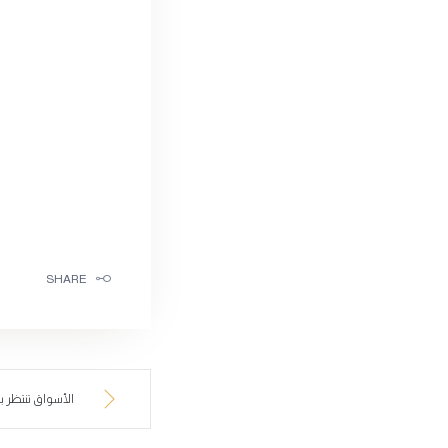
SHARE
الأسواق تنتظر ب