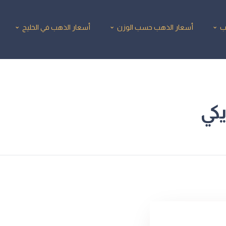
ب
أسعار الذهب حسب الوزن
أسعار الذهب في الخليج
يكي