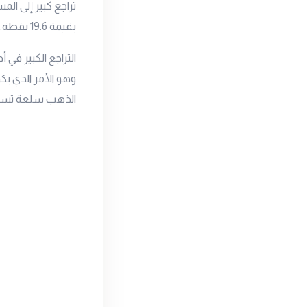
بقيمة 19.6 نقطة.
التراجع الكبير في
وهو الأمر الذي يك
الذهب سلعة تسعر 