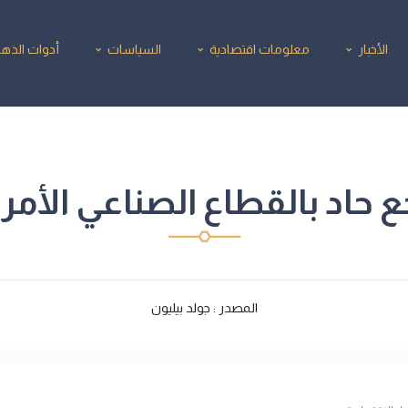
الأخبار
معلومات اقتصادية
السياسات
أدوات الذه
ع حاد بالقطاع الصناعي الأمر
المصدر : جولد بيليون