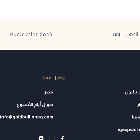
لذهب اليوم
خدمة عملاء متميزة
تواصل معنا
 بيليون
مصر
ر
طوال أيام الأسبوع
عنا
info@goldbullioneg.com
الخصوصية