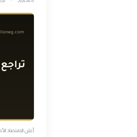
2026-06-15
الأخ
أعلن الاقتصاد الأ