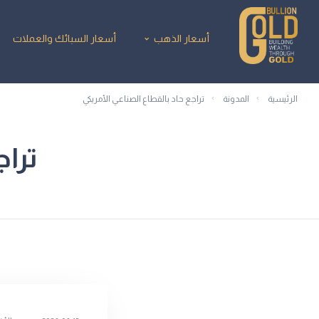
أسعار الذهب
أسعار السبائك والعملات
الرئيسية
المدونة
تراجع حاد بالقطاع الصناعي الأمريكي
تراج