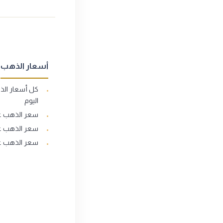
أسعار الذهب
كل أسعار ال
اليوم
سعر الذهب عيار
سعر الذهب عيار
سعر الذهب عيار