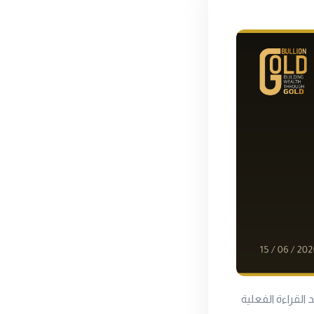
القراءة الفعلية