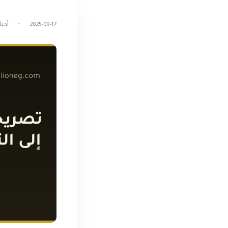
2025-09-17
أخبا