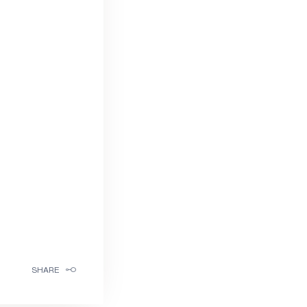
SHARE