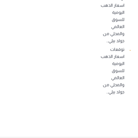
اسعار الذهب
اليومية
للسوق
العالمي
والمحلي من
جولد بيلي…
توقعات
اسعار الذهب
اليومية
للسوق
العالمي
والمحلي من
جولد بيلي…