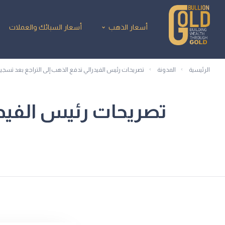
أسعار الذهب
أسعار السبائك والعملات
الرئيسية
المدونة
تصريحات رئيس الفيدرالي تدفع الذهب إلى التراجع بعد تسج
تصريحات رئيس الفيدر