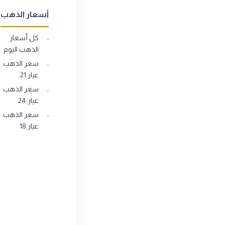
أسعار الذهب
كل أسعار
الذهب اليوم
سعر الذهب
عيار 21
سعر الذهب
عيار 24
سعر الذهب
عيار 18