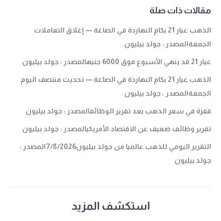
مقالات ذات صلة
الذهب عيار 21 بكام النهاردة في الصاغة — إغلاق التعاملات
الجمعةالمصدر : جولد بيليون
عيار 21 قد ينهي الأسبوع فوق 6000 جنيهالمصدر : جولد بيليون
الذهب عيار 21 بكام النهاردة في الصاغة — تحديث منتصف اليوم
الجمعةالمصدر : جولد بيليون
قفزة في سعر الذهب بعد تقرير الوظائفالمصدر : جولد بيليون
تقرير وظائف ضعيف عن الاقتصاد الأمريكيالمصدر : جولد بيليون
التقرير اليومي للذهب عالميا من جولد بيليون7/8/2026المصدر :
جولد بيليون
استكشف المزيد