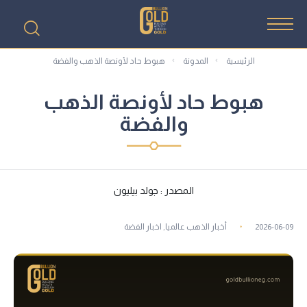
الرئيسية
المدونة
هبوط حاد لأونصة الذهب والفضة
هبوط حاد لأونصة الذهب
والفضة
المصدر : جولد بيليون
2026-06-09
أخبار الذهب عالميا
,
اخبار الفضة