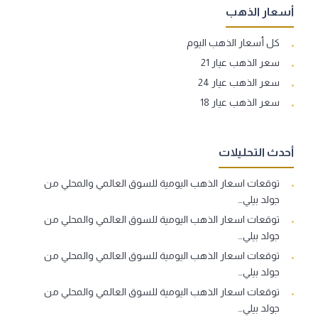
أسعار الذهب
كل أسعار الذهب اليوم
سعر الذهب عيار 21
سعر الذهب عيار 24
سعر الذهب عيار 18
أحدث التحليلات
توقعات اسعار الذهب اليومية للسوق العالمي والمحلي من
جولد بيلي…
توقعات اسعار الذهب اليومية للسوق العالمي والمحلي من
جولد بيلي…
توقعات اسعار الذهب اليومية للسوق العالمي والمحلي من
جولد بيلي…
توقعات اسعار الذهب اليومية للسوق العالمي والمحلي من
جولد بيلي…