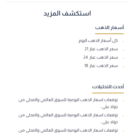
استكشف المزيد
أسعار الذهب
كل أسعار الذهب اليوم
سعر الذهب عيار 21
سعر الذهب عيار 24
سعر الذهب عيار 18
أحدث التحليلات
توقعات اسعار الذهب اليومية للسوق العالمي والمحلي من
جولد بيلي…
توقعات اسعار الذهب اليومية للسوق العالمي والمحلي من
جولد بيلي…
توقعات اسعار الذهب اليومية للسوق العالمي والمحلي من