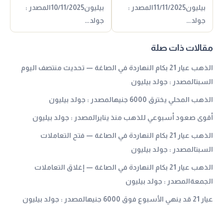
بيليون11/11/2025المصدر :
بيليون10/11/2025المصدر :
جولد…
جولد…
مقالات ذات صلة
الذهب عيار 21 بكام النهاردة في الصاغة — تحديث منتصف اليوم
السبتالمصدر : جولد بيليون
الذهب المحلي يخترق 6000 جنيهالمصدر : جولد بيليون
أقوى صعود أسبوعي للذهب منذ ينايرالمصدر : جولد بيليون
الذهب عيار 21 بكام النهاردة في الصاغة — فتح التعاملات
السبتالمصدر : جولد بيليون
الذهب عيار 21 بكام النهاردة في الصاغة — إغلاق التعاملات
الجمعةالمصدر : جولد بيليون
عيار 21 قد ينهي الأسبوع فوق 6000 جنيهالمصدر : جولد بيليون