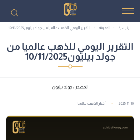
الرئيسية
المدونة
التقرير اليومي للذهب عالميا من جولد بيليون10/11/2025
التقرير اليومي للذهب عالميا من
جولد بيليون10/11/2025
المصدر : جولد بيليون
2025-11-10
أخبار الذهب عالميا