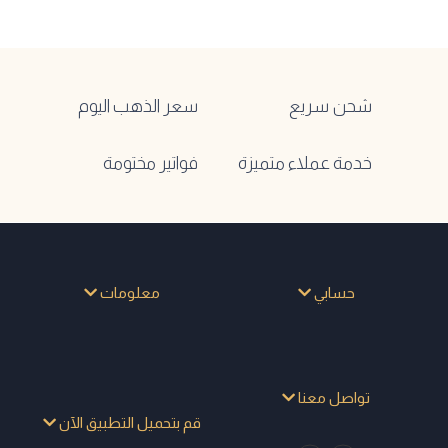
شحن سريع
سعر الذهب اليوم
خدمة عملاء متميزة
فواتير مختومة
حسابي
معلومات
تواصل معنا
قم بتحميل التطبيق الآن