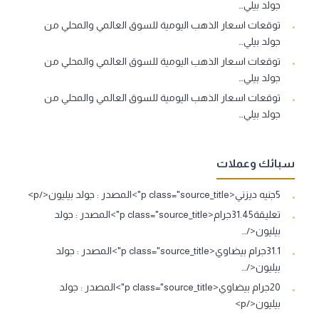
جولد بيلي…
توقعات اسعار الذهب اليومية للسوق العالمي والمحلي من
جولد بيلي…
توقعات اسعار الذهب اليومية للسوق العالمي والمحلي من
جولد بيلي…
توقعات اسعار الذهب اليومية للسوق العالمي والمحلي من
جولد بيلي…
سبائك وعملات
5جنيه ديزني<p class="source_title">المصدر : جولد بيليون</p>
تعليقة31.45جرام<p class="source_title">المصدر : جولد
بيليون</…
31.1جرام بيضاوي<p class="source_title">المصدر : جولد
بيليون</…
20جرام بيضاوي<p class="source_title">المصدر : جولد
بيليون</p>