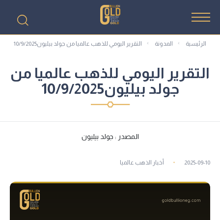
الرئيسية
المدونة
التقرير اليومي للذهب عالميا من جولد بيليون10/9/2025
التقرير اليومي للذهب عالميا من
جولد بيليون10/9/2025
المصدر : جولد بيليون
2025-09-10
أخبار الذهب عالميا