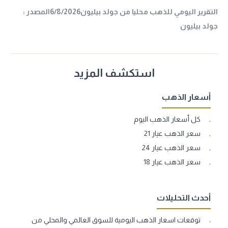
التقرير اليومي للذهب محليا من جولد بيليون6/8/2026المصدر :
جولد بيليون
استكشف المزيد
أسعار الذهب
كل أسعار الذهب اليوم
سعر الذهب عيار 21
سعر الذهب عيار 24
سعر الذهب عيار 18
أحدث التحليلات
توقعات اسعار الذهب اليومية للسوق العالمي والمحلي من