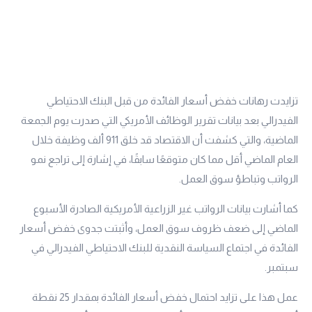
تزايدت رهانات خفض أسعار الفائدة من قبل البنك الاحتياطي
الفيدرالي بعد بيانات تقرير الوظائف الأمريكي التي صدرت يوم الجمعة
الماضية، والتي كشفت أن الاقتصاد قد خلق 911 ألف وظيفة خلال
العام الماضي أقل مما كان متوقعًا سابقًا، في إشارة إلى تراجع نمو
الرواتب وتباطؤ سوق العمل.
كما أشارت بيانات الرواتب غير الزراعية الأمريكية الصادرة الأسبوع
الماضي إلى ضعف ظروف سوق العمل، وأثبتت جدوى خفض أسعار
الفائدة في اجتماع السياسة النقدية للبنك الاحتياطي الفيدرالي في
سبتمبر.
عمل هذا على تزايد احتمال خفض أسعار الفائدة بمقدار 25 نقطة