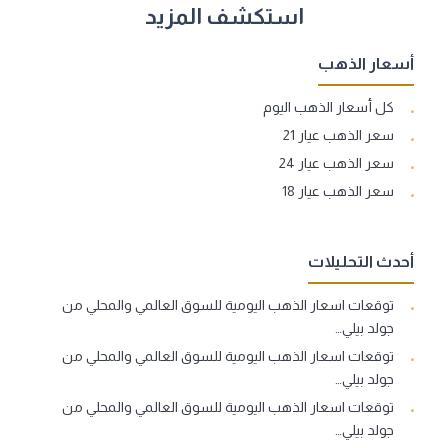
استكشف المزيد
أسعار الذهب
كل أسعار الذهب اليوم
سعر الذهب عيار 21
سعر الذهب عيار 24
سعر الذهب عيار 18
أحدث التحليلات
توقعات اسعار الذهب اليومية للسوق العالمي والمحلي من
جولد بيلي…
توقعات اسعار الذهب اليومية للسوق العالمي والمحلي من
جولد بيلي…
توقعات اسعار الذهب اليومية للسوق العالمي والمحلي من
جولد بيلي…