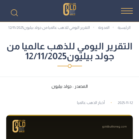
الرئيسية
المدونة
التقرير اليومي للذهب عالميا من جولد بيليون12/11/2025
التقرير اليومي للذهب عالميا من
جولد بيليون12/11/2025
المصدر : جولد بيليون
2025-11-12
أخبار الذهب عالميا