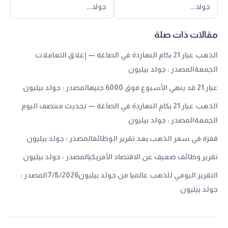
جولد…
جولد…
مقالات ذات صلة
الذهب عيار 21 بكام النهاردة في الصاغة — إغلاق التعاملات
الجمعةالمصدر : جولد بيليون
عيار 21 قد ينهي الأسبوع فوق 6000 جنيهالمصدر : جولد بيليون
الذهب عيار 21 بكام النهاردة في الصاغة — تحديث منتصف اليوم
الجمعةالمصدر : جولد بيليون
قفزة في سعر الذهب بعد تقرير الوظائفالمصدر : جولد بيليون
تقرير وظائف ضعيف عن الاقتصاد الأمريكيالمصدر : جولد بيليون
التقرير اليومي للذهب عالميا من جولد بيليون7/8/2026المصدر :
جولد بيليون