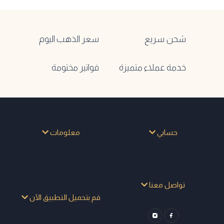
شحن سريع
سعر الذهب اليوم
خدمة عملاء متميزة
فواتير مختومة
حسابي
معلومات
تواصل معنا
قم بتحميل التطبيق الآن