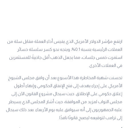
ارتفع مؤشر الدولار الأمريكي الذي يقيس أداء العملة مقابل سلة من
العملات الرئيسية بنسبة 0.1%، ويتجه نحو كسر سلسلة خسائر
استمرت خمس جلسات، مما يجعل الذهب أقل جاذبيةً للمستثمرين
في العملات الأخرى.
تحسنت شهية المخاطرة هذا الأسبوع بعد أن وافق مجلس الشيوخ
الأمريكي على إجراء يهدف إلى فتح الإنفاق الحكومي وإنهاء أطول
إغلاق حكومي على الإطلاق. حيث سيحال مشروع القانون الآن إلى
مجلس النواب لمزيد من الموافقة، حيث أشار المجلس الذي يسيطر
عليه الجمهوريون إلى أنه سيوافق عليه يوم الأربعاء. بعد ذلك سيحال
إلى ترامب لتوقيعه ليصبح قانونًا نافذًا.