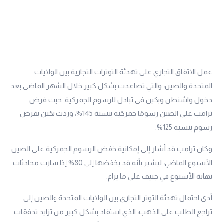
عمل الاتفاق التجاري على تهدئة التوترات التجارية بين الولايات
المتحدة والصين، والتي تصاعدت بشكل كبير خلال الشهر الماضي بعد
دخول واشنطن وبكين في تبادل للرسوم الجمركية. حيث فرض
ترامب على الصين رسومًا جمركية بنسبة 145%، وردت بكين بفرض
رسوم بنسبة 125%.
وكان ترامب قد أشار إلى إمكانية خفض الرسوم الجمركية على الصين
الأسبوع الماضي، ليشير بأنه قد يخفضها إلى 80% إذا سارت محادثات
نهاية الأسبوع في جنيف على ما يرام.
أدى احتمال تهدئة التوتر التجاري بين الولايات المتحدة والصين إلى
تراجع الطلب على الذهب، الذي استفاد بشكل كبير من تزايد تدفقات