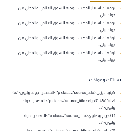
توقعات اسعار الذهب اليومية للسوق العالمي والمحلي من
جولد بيلي…
توقعات اسعار الذهب اليومية للسوق العالمي والمحلي من
جولد بيلي…
توقعات اسعار الذهب اليومية للسوق العالمي والمحلي من
جولد بيلي…
توقعات اسعار الذهب اليومية للسوق العالمي والمحلي من
جولد بيلي…
سبائك وعملات
5جنيه ديزني<p class="source_title">المصدر : جولد بيليون</p>
تعليقة31.45جرام<p class="source_title">المصدر : جولد
بيليون</…
31.1جرام بيضاوي<p class="source_title">المصدر : جولد
بيليون</…
20جرام بيضاوي<p class="source_title">المصدر : جولد