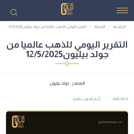
الرئيسية
المدونة
التقرير اليومي للذهب عالميا من جولد بيليون12/5/2025
التقرير اليومي للذهب عالميا من
جولد بيليون12/5/2025
المصدر : جولد بيليون
2025-05-12
أخبار الذهب عالميا