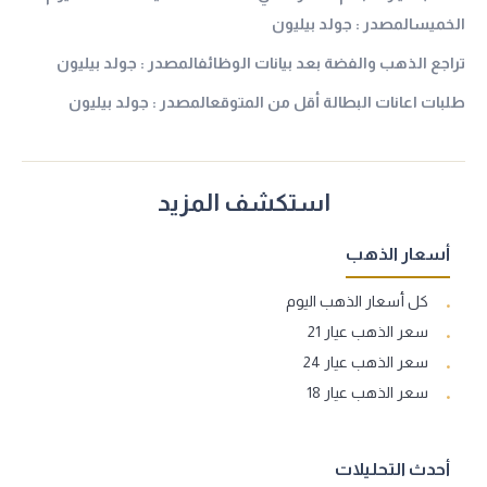
الخميسالمصدر : جولد بيليون
تراجع الذهب والفضة بعد بيانات الوظائفالمصدر : جولد بيليون
طلبات اعانات البطالة أقل من المتوقعالمصدر : جولد بيليون
استكشف المزيد
أسعار الذهب
كل أسعار الذهب اليوم
سعر الذهب عيار 21
سعر الذهب عيار 24
سعر الذهب عيار 18
أحدث التحليلات