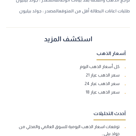
تراجع الذهب والفضة بعد بيانات الوظائفالمصدر : جولد بيليون
طلبات اعانات البطالة أقل من المتوقعالمصدر : جولد بيليون
استكشف المزيد
أسعار الذهب
كل أسعار الذهب اليوم
سعر الذهب عيار 21
سعر الذهب عيار 24
سعر الذهب عيار 18
أحدث التحليلات
توقعات اسعار الذهب اليومية للسوق العالمي والمحلي من
جولد بيلي…