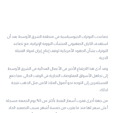
تصاعدت التوترات الجيوسياسية في منطقة الشرق الأوسط بعد أن
استهدف الكيان الصهيوني المنشآت النووية الإيرانية، مع تصاعد
التوترات بشأن الجهود الأمريكية لوقف إنتاج إيران لمواد القنبلة
الذرية.
وقد أدى هذا الارتفاع الأخير في الأعمال العدائية في الشرق الأوسط
إلى تجاهل الأسواق المفاوضات التجارية في الوقت الحالي، مما دفع
المستثمرين إلى التوجه نحو أصول الملاذ الآمن مثل الذهب نتيجة
لذلك.
من جهة أخرى قفزت أسعار النفط بأكثر من 5% يوم الجمعة مسجلة
أعلى سعر لها منذ ما يقرب من خمسة أشهر بسبب التصعيد الحاد