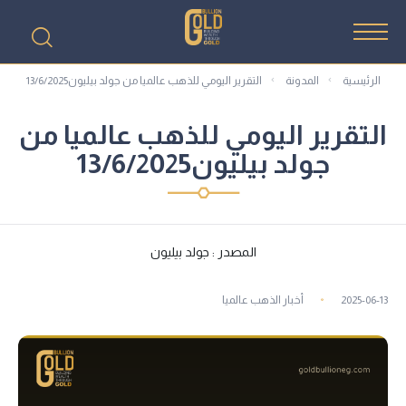
الرئيسية
المدونة
التقرير اليومي للذهب عالميا من جولد بيليون13/6/2025
التقرير اليومي للذهب عالميا من
جولد بيليون13/6/2025
المصدر : جولد بيليون
2025-06-13
أخبار الذهب عالميا