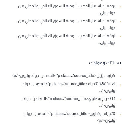
توقعات اسعار الذهب اليومية للسوق العالمي والمحلي من
جولد بيلي…
توقعات اسعار الذهب اليومية للسوق العالمي والمحلي من
جولد بيلي…
توقعات اسعار الذهب اليومية للسوق العالمي والمحلي من
جولد بيلي…
سبائك وعملات
5جنيه ديزني<p class="source_title">المصدر : جولد بيليون</p>
تعليقة31.45جرام<p class="source_title">المصدر : جولد
بيليون</…
31.1جرام بيضاوي<p class="source_title">المصدر : جولد
بيليون</…
20جرام بيضاوي<p class="source_title">المصدر : جولد
بيليون</p>