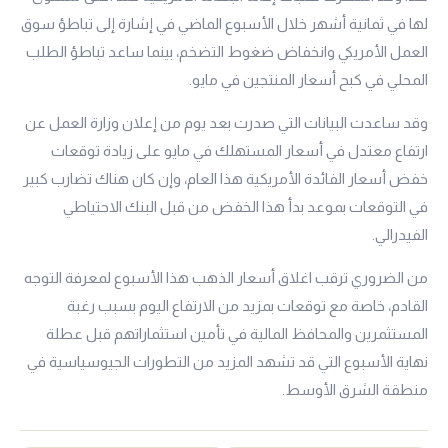
لها في ثمانية أشهر خلال الأسبوع الماضي في إشارة إلى تباطؤ سوق
العمل الأمريكي وانخفاض ضغوط التضخم، بينما ساعد تباطؤ الطلب
المحلي في كبح أسعار المنتجين في مايو.
وقد ساعدت البيانات التي صدرت بعد يوم من إعلان وزارة العمل عن
ارتفاع معتدل في أسعار المستهلك في مايو على زيادة توقعات
خفض أسعار الفائدة الأمريكية هذا العام، وإن كان هناك تضارب كبير
في التوقعات بموعد بدأ هذا الخفض من قبل البنك الاحتياطي
الفيدرالي.
من الضروري ترقب اغلاق أسعار الذهب هذا الأسبوع لمعرفة التوجه
القادم، خاصة مع توقعات بمزيد من الارتفاع اليوم بسبب رغبة
المستثمرين والمحافظ المالية في تأمين استثماراتهم قبل عطلة
نهاية الأسبوع التي قد تشهد المزيد من التطورات الجيوسياسية في
منطقة الشرق الأوسط.