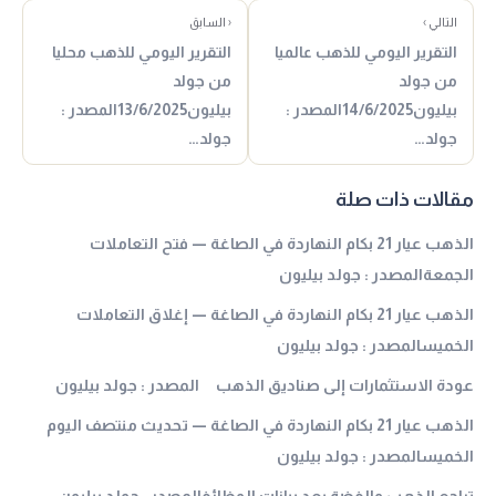
التالي ›
‹ السابق
التقرير اليومي للذهب عالميا
التقرير اليومي للذهب محليا
من جولد
من جولد
بيليون14/6/2025المصدر :
بيليون13/6/2025المصدر :
جولد…
جولد…
مقالات ذات صلة
الذهب عيار 21 بكام النهاردة في الصاغة — فتح التعاملات
الجمعةالمصدر : جولد بيليون
الذهب عيار 21 بكام النهاردة في الصاغة — إغلاق التعاملات
الخميسالمصدر : جولد بيليون
عودة الاستثمارات إلى صناديق الذهب المصدر : جولد بيليون
الذهب عيار 21 بكام النهاردة في الصاغة — تحديث منتصف اليوم
الخميسالمصدر : جولد بيليون