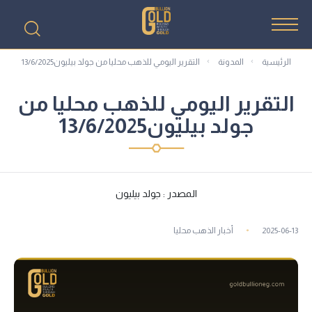
الرئيسية
المدونة
التقرير اليومي للذهب محليا من جولد بيليون13/6/2025
التقرير اليومي للذهب محليا من
جولد بيليون13/6/2025
المصدر : جولد بيليون
2025-06-13
أخبار الذهب محليا