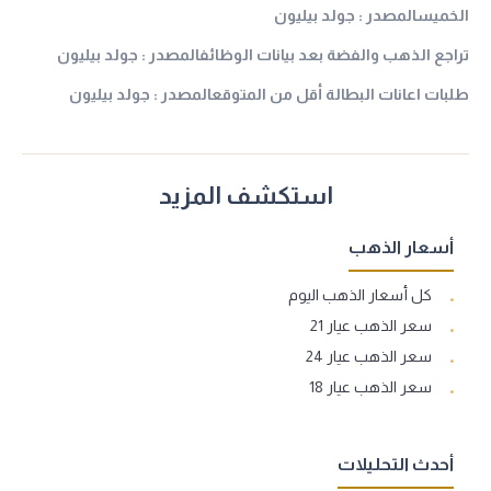
الخميسالمصدر : جولد بيليون
تراجع الذهب والفضة بعد بيانات الوظائفالمصدر : جولد بيليون
طلبات اعانات البطالة أقل من المتوقعالمصدر : جولد بيليون
استكشف المزيد
أسعار الذهب
كل أسعار الذهب اليوم
سعر الذهب عيار 21
سعر الذهب عيار 24
سعر الذهب عيار 18
أحدث التحليلات