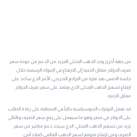
من جهة أخرى وجد الذهب المحلي المزيد من الدعم من عودة سعر
صرف الدولار مقابل الجنيه إلى الارتفاع في البنوك الرسمية خلال
جلسة الامس بعد فترة من التراجع التدريجي، الأمر الذي ساعد على
ارتفاع تسعير الذهب المحلي الذي يعتمد على سعر صرف الدولار
مقابل الجنيه.
قد تعمل التوترات الجيوسياسية حالياً في المنطقة على زيادة الطلب
على الدولار في مصر وهو ما سيعمل على رفع سعر الصرف وبالتالي
يزيد من تسعير الذهب المحلي، الذي سيجد دعم مباشر من سعر
الصرف ومن ارتفاع متوقع لسعر الذهب العالمي كملاذ آمن.