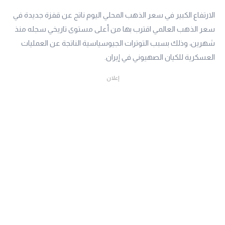
الارتفاع الكبير في سعر الذهب المحلي اليوم ناتج عن قفزة جديدة في
سعر الذهب العالمي اقترب بها من أعلى مستوى تاريخي سجله منذ
شهرين، وذلك بسبب التوترات الجيوسياسية الناتجة عن العمليات
العسكرية للكيان الصهيوني في إيران.
إعلان