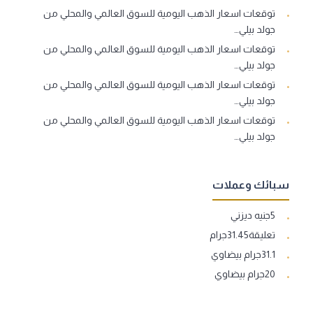
توقعات اسعار الذهب اليومية للسوق العالمي والمحلي من
جولد بيلي…
توقعات اسعار الذهب اليومية للسوق العالمي والمحلي من
جولد بيلي…
توقعات اسعار الذهب اليومية للسوق العالمي والمحلي من
جولد بيلي…
توقعات اسعار الذهب اليومية للسوق العالمي والمحلي من
جولد بيلي…
سبائك وعملات
5جنيه ديزني
تعليقة31.45جرام
31.1جرام بيضاوي
20جرام بيضاوي