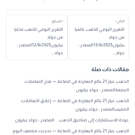
التالي ›
‹ السابق
التقرير اليومي للذهب عالميا
التقرير اليومي للذهب محليا
من جولد
من جولد
بيليون13/6/2025المصدر :
بيليون12/6/2025المصدر :
جولد…
جولد…
مقالات ذات صلة
الذهب عيار 21 بكام النهاردة في الصاغة — فتح التعاملات
الجمعةالمصدر : جولد بيليون
الذهب عيار 21 بكام النهاردة في الصاغة — إغلاق التعاملات
الخميسالمصدر : جولد بيليون
عودة الاستثمارات إلى صناديق الذهب المصدر : جولد بيليون
الذهب عيار 21 بكام النهاردة في الصاغة — تحديث منتصف اليوم