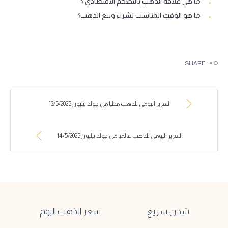
ما هي علاقة الذهب بالتضخم الاقتصادي ؟
ما هو الوقت المناسب لشراء وبيع الذهب؟
SHARE
التقرير اليومي للذهب محليا من جولد بيليون13/5/2025
التقرير اليومي للذهب عالميا من جولد بيليون14/5/2025
شحن سريع
سعر الذهب اليوم