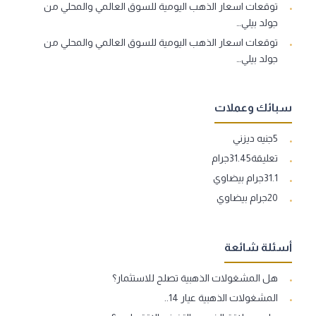
توقعات اسعار الذهب اليومية للسوق العالمي والمحلي من
جولد بيلي…
توقعات اسعار الذهب اليومية للسوق العالمي والمحلي من
جولد بيلي…
سبائك وعملات
5جنيه ديزني
تعليقة31.45جرام
31.1جرام بيضاوي
20جرام بيضاوي
أسئلة شائعة
هل المشغولات الذهبية تصلح للاستثمار؟
المشغولات الذهبية عيار 14..