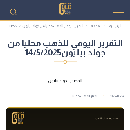
الرئيسية
المدونة
التقرير اليومي للذهب محليا من جولد بيليون14/5/2025
التقرير اليومي للذهب محليا من
جولد بيليون14/5/2025
المصدر : جولد بيليون
2025-05-14
أخبار الذهب محليا