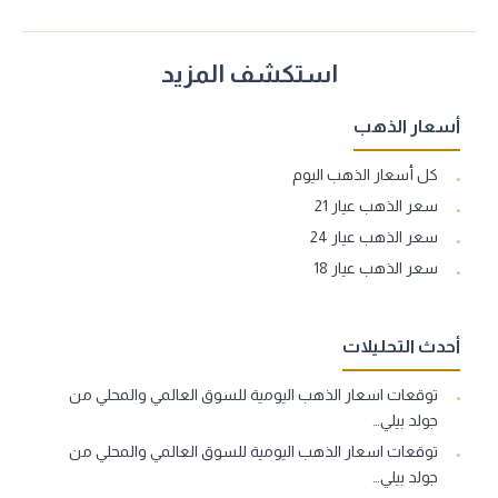
استكشف المزيد
أسعار الذهب
كل أسعار الذهب اليوم
سعر الذهب عيار 21
سعر الذهب عيار 24
سعر الذهب عيار 18
أحدث التحليلات
توقعات اسعار الذهب اليومية للسوق العالمي والمحلي من
جولد بيلي…
توقعات اسعار الذهب اليومية للسوق العالمي والمحلي من
جولد بيلي…