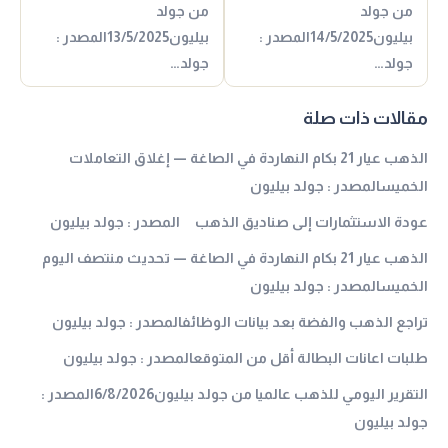
من جولد
من جولد
بيليون14/5/2025المصدر :
بيليون13/5/2025المصدر :
جولد…
جولد…
مقالات ذات صلة
الذهب عيار 21 بكام النهاردة في الصاغة — إغلاق التعاملات
الخميسالمصدر : جولد بيليون
عودة الاستثمارات إلى صناديق الذهب المصدر : جولد بيليون
الذهب عيار 21 بكام النهاردة في الصاغة — تحديث منتصف اليوم
الخميسالمصدر : جولد بيليون
تراجع الذهب والفضة بعد بيانات الوظائفالمصدر : جولد بيليون
طلبات اعانات البطالة أقل من المتوقعالمصدر : جولد بيليون
التقرير اليومي للذهب عالميا من جولد بيليون6/8/2026المصدر :
جولد بيليون