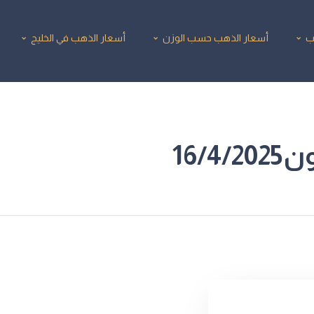
ب
أسعار الذهب حسب الوزن
أسعار الذهب في الخليج
16/