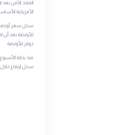
الملاذ الآمن بعد 
الأمريكية الأساسي
دولار للأونصة.
سجل ارتفاع خلال ال