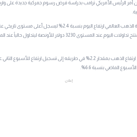
ان أمر الرئيس الأمريكي ترامب بدراسة فرض رسوم جمركية جديدة على وار
ة.
منذ بداية الأسبوع ارتفاع الذهب بمقدار 2.2% في طريقه إلى تسجيل ارتفاع للأسبو
أسبوع الماضي بنسبة 6.6%.
إعلان