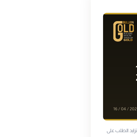
ايد الطلب على