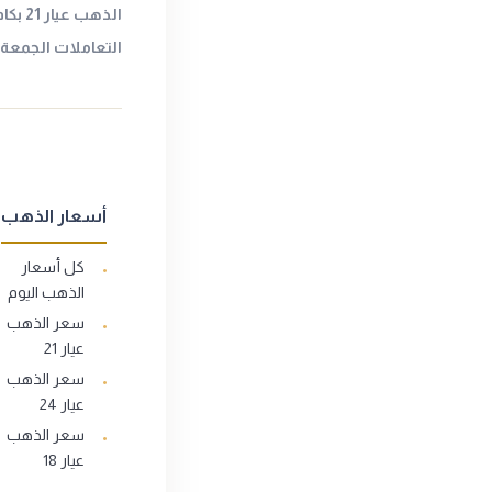
الذهب 
التعاملات الجمعةا
أسعار الذهب
كل أسعار
الذهب اليوم
سعر الذهب
عيار 21
سعر الذهب
عيار 24
سعر الذهب
عيار 18