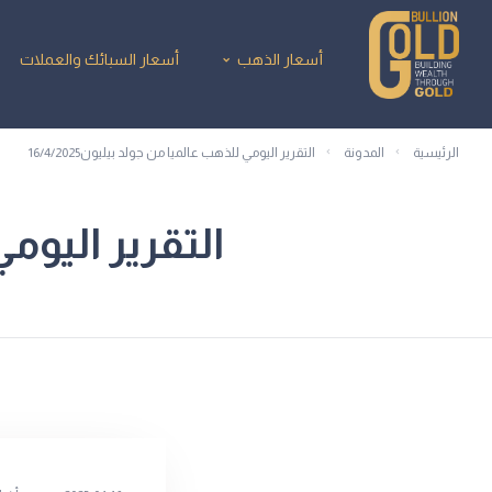
أسعار الذهب
أسعار السبائك والعملات
الرئيسية
المدونة
التقرير اليومي للذهب عالميا من جولد بيليون16/4/2025
التقرير اليومي 