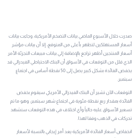
صدرت خلال الأسبوع الماضي بيانات التضخم الأمريكية، وجاءت بيانات
أسعار المستهلكين لتظهر بأعلى من المتوقع، إلا أن بيانات مؤشر
أسعار المنتجين أظهر تراجع بالإضافة إلي بيانات مبيعات التجزئة الأمر
الذي قلل من التوقعات في الأسواق أن البنك الاحتياطي الفيدرالي قد
يخفض الفائدة بشكل كبير يصل إلى 50 نقطة أساس في اجتماع
سبتمبر.
التوقعات الآن تشير أن البنك الفيدرالي الأمريكي سيقوم بخفض
الفائدة بمقدار ربع نقطة مئوية في اجتماع شهر سبتمبر، وهو ما تم
تسعير الأسواق عليه حالياً وأي اختلاف في هذه التوقعات سنشهد
تحركات في الذهب وفقا لهذا.
انخفاض أسعار الفائدة الأمريكية يعد أمر إيجابي بالنسبة لأسعار