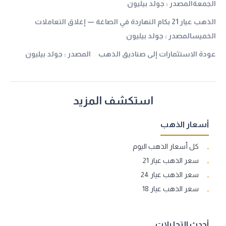
الجمعةالمصدر : جولد بيليون
الذهب عيار 21 بكام النهاردة في الصاغة — إغلاق التعاملات
الخميسالمصدر : جولد بيليون
عودة الاستثمارات إلى صناديق الذهب المصدر : جولد بيليون
استكشف المزيد
أسعار الذهب
كل أسعار الذهب اليوم
سعر الذهب عيار 21
سعر الذهب عيار 24
سعر الذهب عيار 18
أحدث التحليلات