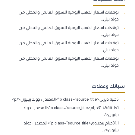
توقعات اسعار الذهب اليومية للسوق العالمي والمحلي من
جولد بيلي…
توقعات اسعار الذهب اليومية للسوق العالمي والمحلي من
جولد بيلي…
توقعات اسعار الذهب اليومية للسوق العالمي والمحلي من
جولد بيلي…
توقعات اسعار الذهب اليومية للسوق العالمي والمحلي من
جولد بيلي…
سبائك وعملات
5جنيه ديزني<p class="source_title">المصدر : جولد بيليون</p>
تعليقة31.45جرام<p class="source_title">المصدر : جولد
بيليون</…
31.1جرام بيضاوي<p class="source_title">المصدر : جولد
بيليون</…