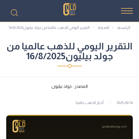
الرئيسية
المدونة
التقرير اليومي للذهب عالميا من جولد بيليون16/8/2025
التقرير اليومي للذهب عالميا من
جولد بيليون16/8/2025
المصدر : جولد بيليون
2025-08-16
أخبار الذهب عالميا