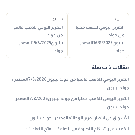
التالي ›
‹ السابق
التقرير اليومي للذهب محليا
التقرير اليومي للذهب عالميا
من جولد
من جولد
بيليون16/8/2025المصدر :
بيليون15/8/2025المصدر :
جولد…
جولد…
مقالات ذات صلة
التقرير اليومي للذهب عالميا من جولد بيليون7/8/2026المصدر :
جولد بيليون
التقرير اليومي للذهب محليا من جولد بيليون7/8/2026المصدر :
جولد بيليون
الأسواق في انتظار تقرير الوظائفالمصدر : جولد بيليون
الذهب عيار 21 بكام النهاردة في الصاغة — فتح التعاملات