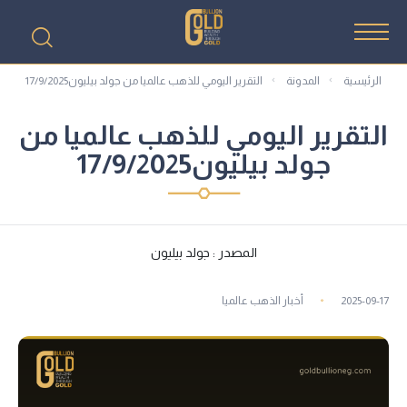
الرئيسية
المدونة
التقرير اليومي للذهب عالميا من جولد بيليون17/9/2025
التقرير اليومي للذهب عالميا من
جولد بيليون17/9/2025
المصدر : جولد بيليون
2025-09-17
أخبار الذهب عالميا