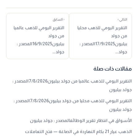
التالي ›
‹ السابق
التقرير اليومي للذهب محليا
التقرير اليومي للذهب عالميا
من جولد
من جولد
بيليون17/9/2025المصدر :
بيليون16/9/2025المصدر :
جولد…
جولد…
مقالات ذات صلة
التقرير اليومي للذهب عالميا من جولد بيليون7/8/2026المصدر :
جولد بيليون
التقرير اليومي للذهب محليا من جولد بيليون7/8/2026المصدر :
جولد بيليون
الأسواق في انتظار تقرير الوظائفالمصدر : جولد بيليون
الذهب عيار 21 بكام النهاردة في الصاغة — فتح التعاملات