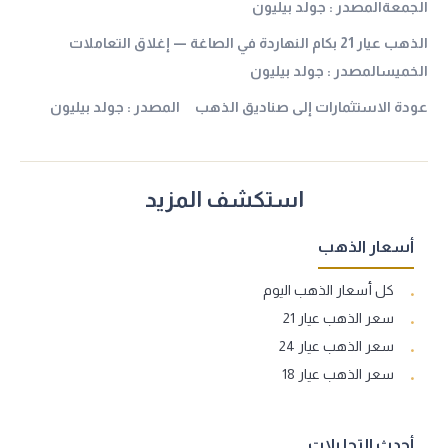
الجمعةالمصدر : جولد بيليون
الذهب عيار 21 بكام النهاردة في الصاغة — إغلاق التعاملات
الخميسالمصدر : جولد بيليون
عودة الاستثمارات إلى صناديق الذهب المصدر : جولد بيليون
استكشف المزيد
أسعار الذهب
كل أسعار الذهب اليوم
سعر الذهب عيار 21
سعر الذهب عيار 24
سعر الذهب عيار 18
أحدث التحليلات