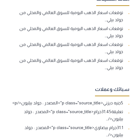
توقعات اسعار الذهب اليومية للسوق العالمي والمحلي من
جولد بيلي…
توقعات اسعار الذهب اليومية للسوق العالمي والمحلي من
جولد بيلي…
توقعات اسعار الذهب اليومية للسوق العالمي والمحلي من
جولد بيلي…
توقعات اسعار الذهب اليومية للسوق العالمي والمحلي من
جولد بيلي…
سبائك وعملات
5جنيه ديزني<p class="source_title">المصدر : جولد بيليون</p>
تعليقة31.45جرام<p class="source_title">المصدر : جولد
بيليون</…
31.1جرام بيضاوي<p class="source_title">المصدر : جولد
بيليون</…