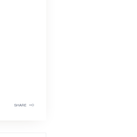
SHARE