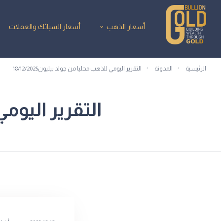
أسعار الذهب
أسعار السبائك والعملات
الرئيسية
المدونة
التقرير اليومي للذهب محليا من جولد بيليون18/12/2025
التقرير اليومي ل