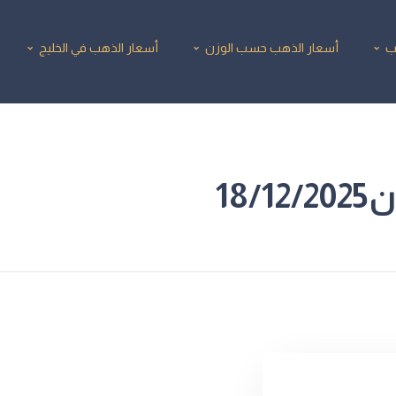
ب
أسعار الذهب حسب الوزن
أسعار الذهب في الخليج
18