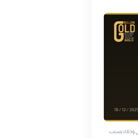
ضي وذلك بسبب