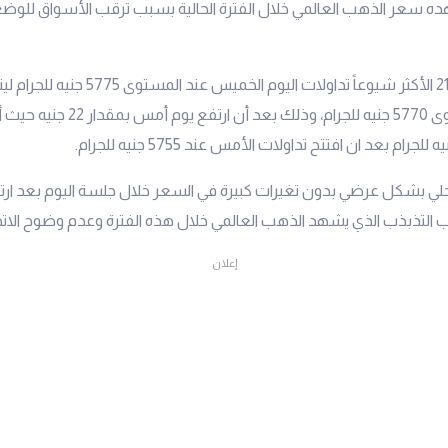
ه سعر الذهب العالمي خلال الفترة الحالية بسبب ترقب الأسواق للوضع 
الأكثر شيوعاً تداولات اليوم الخميس عن
التقرير عند المستوى 5770 جنيه للجرام، وذلك بعد أن ا
لي بشكل عرضي بدون تغيرات كبيرة في السعر خلال جلسة اليوم بعد ارت
لتذبذب الذي يشهد الذهب العالمي خلال هذه الفترة وعدم وضوح الاتجا
إعلان