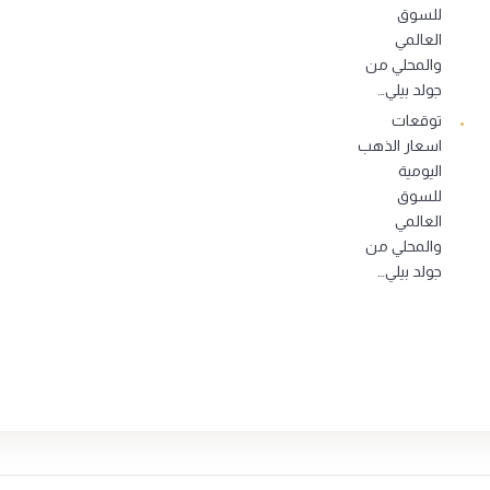
للسوق
العالمي
والمحلي من
جولد بيلي…
توقعات
اسعار الذهب
اليومية
للسوق
العالمي
والمحلي من
جولد بيلي…