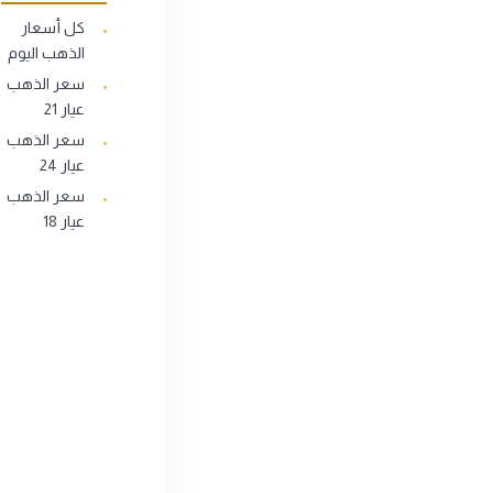
كل أسعار
الذهب اليوم
سعر الذهب
عيار 21
سعر الذهب
عيار 24
سعر الذهب
عيار 18