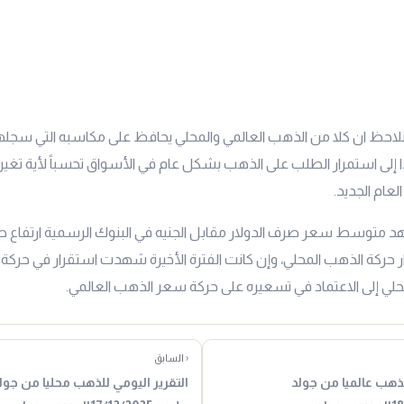
احظ ان كلا من الذهب العالمي والمحلي يحافظ على مكاسبه التي سجلها 
 إلى استمرار الطلب على الذهب بشكل عام في الأسواق تحسباً لأية تغير
لعام الجديد.
 متوسط سعر صرف الدولار مقابل الجنيه في البنوك الرسمية ارتفاع 
 حركة الذهب المحلي، وإن كانت الفترة الأخيرة شهدت استقرار في حرك
ي إلى الاعتماد في تسعيره على حركة سعر الذهب العالمي.
‹ السابق
لذهب عالميا من جولد
التقرير اليومي للذهب محليا من جول