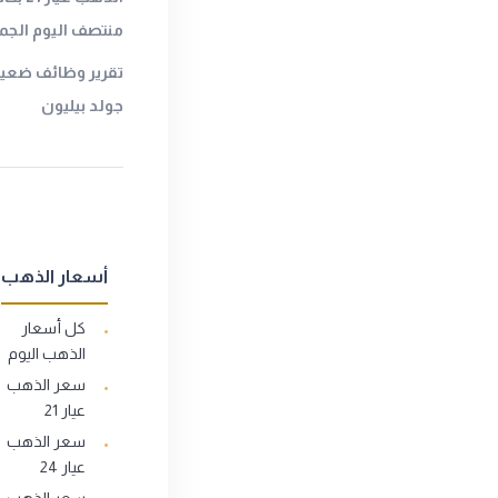
منتصف اليوم الجمع
تقرير وظائف ضعيف 
جولد بيليون
أسعار الذهب
كل أسعار
الذهب اليوم
سعر الذهب
عيار 21
سعر الذهب
عيار 24
سعر الذهب