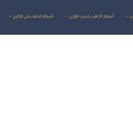
ب
أسعار الذهب حسب الوزن
أسعار الذهب في الخليج