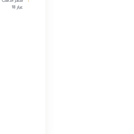
عيار 18