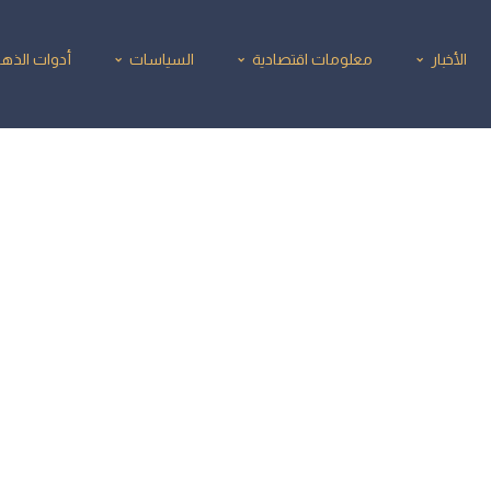
الأخبار
معلومات اقتصادية
السياسات
أدوات الذه