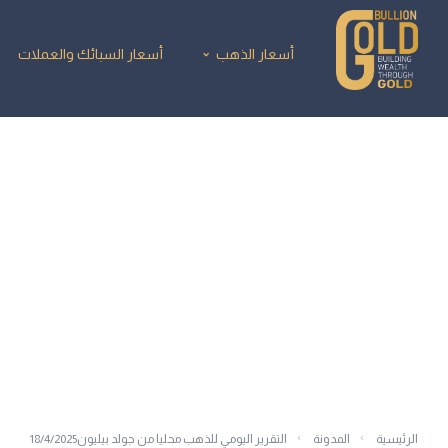
أسعار الذهب
أسعار السبائك والعملات
الرئيسية
المدونة
التقرير اليومي للذهب محليا من جولد بيليون18/4/2025