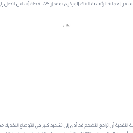
إعلان
النقدية أن تراجع التضخم قد أدى إلى تشديد كبير في الأوضاع النقدية، مما