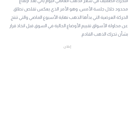
التحرك الطفيف في سعر الذهب العالمي اليوم يأتي بعد ارتفاع
محدود خلال جلسة الأمس، وهو الأمر الذي يعكس تقلص نطاق
الحركة العرضية التي بدأها الذهب نهاية الأسبوع الماضي والتي تنتج
عن محاولة الأسواق تقييم الأوضاع الحالية في السوق قبل اتخاذ قرار
بشأن تحرك الذهب القادم.
إعلان