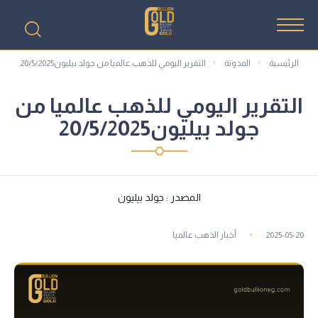
الرئيسية
المدونة
التقرير اليومي للذهب عالميا من جولد بيليون20/5/2025
التقرير اليومي للذهب عالميا من
جولد بيليون20/5/2025
المصدر : جولد بيليون
2025-05-20
أخبار الذهب عالميا