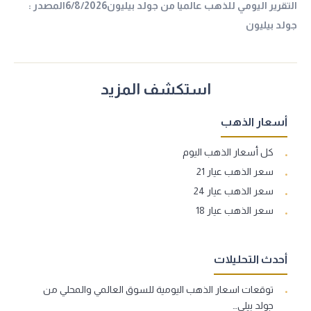
التقرير اليومي للذهب عالميا من جولد بيليون6/8/2026المصدر :
جولد بيليون
استكشف المزيد
أسعار الذهب
كل أسعار الذهب اليوم
سعر الذهب عيار 21
سعر الذهب عيار 24
سعر الذهب عيار 18
أحدث التحليلات
توقعات اسعار الذهب اليومية للسوق العالمي والمحلي من
جولد بيلي…