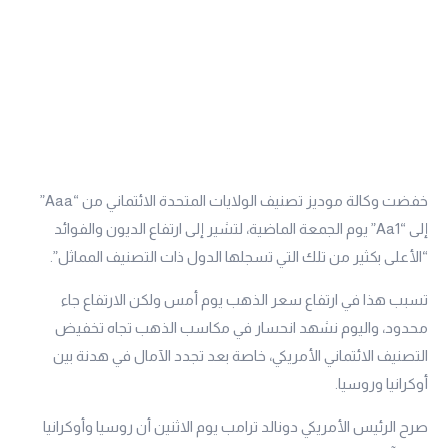
خفضت وكالة موديز تصنيف الولايات المتحدة الائتماني من “Aaa”
إلى “Aa1” يوم الجمعة الماضية، لتشير إلى ارتفاع الديون والفوائد
“الأعلى بكثير من تلك التي تسجلها الدول ذات التصنيف المماثل”.
تسبب هذا في ارتفاع سعر الذهب يوم أمس ولكن الارتفاع جاء
محدود، واليوم نشهد انحسار في مكاسب الذهب تجاه تخفيض
التصنيف الائتماني الأمريكي، خاصة بعد تجدد الآمال في هدنة بين
أوكرانيا وروسيا.
صرح الرئيس الأمريكي دونالد ترامب يوم الاثنين أن روسيا وأوكرانيا