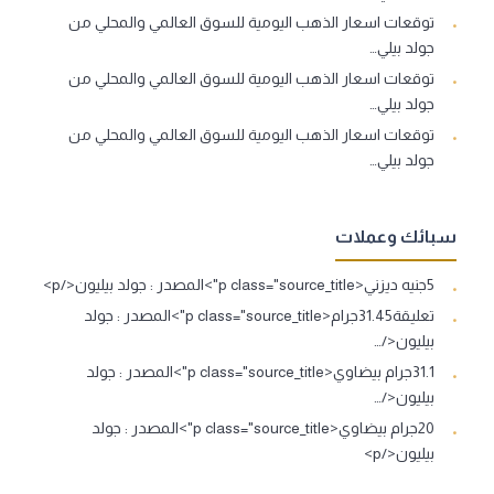
توقعات اسعار الذهب اليومية للسوق العالمي والمحلي من
جولد بيلي…
توقعات اسعار الذهب اليومية للسوق العالمي والمحلي من
جولد بيلي…
توقعات اسعار الذهب اليومية للسوق العالمي والمحلي من
جولد بيلي…
سبائك وعملات
5جنيه ديزني<p class="source_title">المصدر : جولد بيليون</p>
تعليقة31.45جرام<p class="source_title">المصدر : جولد
بيليون</…
31.1جرام بيضاوي<p class="source_title">المصدر : جولد
بيليون</…
20جرام بيضاوي<p class="source_title">المصدر : جولد
بيليون</p>