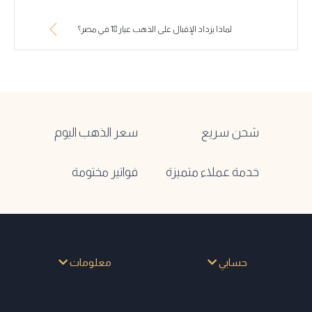
لماذا يزداد الإقبال على الذهب عيار 18 في مصر؟
شحن سريع
سعر الذهب اليوم
خدمة عملاء متميزة
فواتير مختومة
حسابي
معلومات