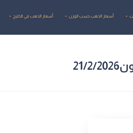
ب
أسعار الذهب حسب الوزن
أسعار الذهب في الخليج
21/