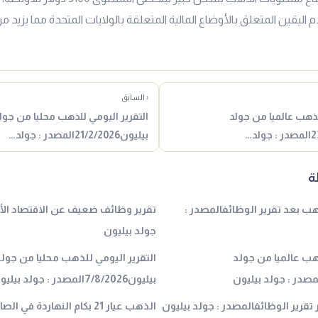
 اليقين المتعلق بالأوضاع المالية المتعلقة بالولايات المتحدة مما يزيد 
‹ السابق
لذهب عالميا من جولد
التقرير اليومي للذهب محليا من جول
بيليون21/2/2026المصدر : جولد…
ة
ب بعد تقرير الوظائفالمصدر :
تقرير وظائف ضعيف عن الاقتصاد الأم
جولد بيليون
ذهب عالميا من جولد
التقرير اليومي للذهب محليا من جول
بيليون7/8/2026المصدر : جولد بيليون
تقرير الوظائفالمصدر : جولد بيليون
الذهب عيار 21 بكام النهاردة في