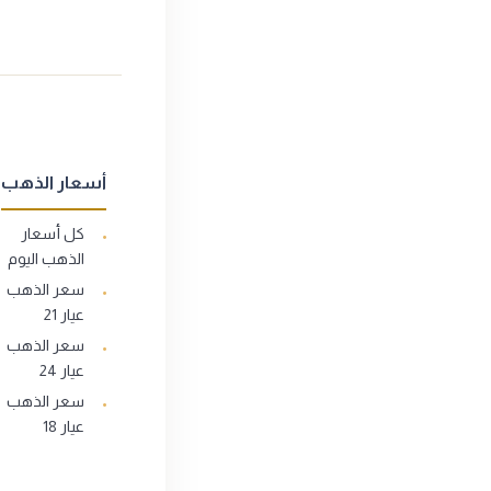
أسعار الذهب
كل أسعار
الذهب اليوم
سعر الذهب
عيار 21
سعر الذهب
عيار 24
سعر الذهب
عيار 18