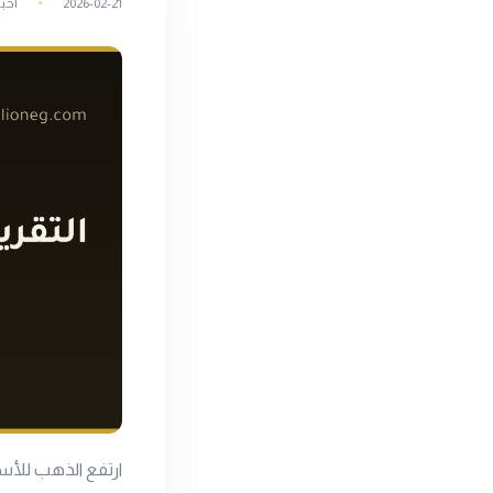
2026-02-21
أخبا
ارتفع الذهب للأسب