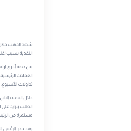
شهد الذهب خلال 
النقدية بسبب اغلا
من جهة أخرى ارتف
العملات الرئيسية،
تداولات الأسبوع.
خلال النصف الثاني 
الطلب يتزايد على 
مستمرة من الرئيس
وقد حذر الرئيس ال