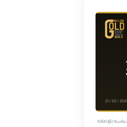
سياسية بالإضافة