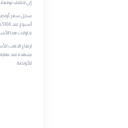
إلى اختلاف توقعات
تداولات هذا الأسبوع عند ال
ارتفاع الذهب للأس
للأونصة.