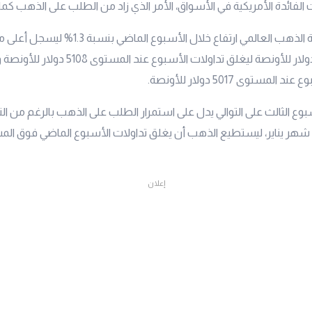
 الفائدة الأمريكية في الأسواق، الأمر الذي زاد من الطلب على الذهب كم
سجل سعر أونصة الذهب العالمي ارتفاع خلال الأسبوع الما
أسبوع عند 5108 دولار للأونصة ليغلق تداولات الأسبوع
مستوى 5017 دولار للأونصة.
بوع الثالث على التوالي يدل على استمرار الطلب على الذهب بالرغم من الت
إعلان