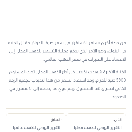
من جهة أخرى يستمر الاستقرار في سعر صرف الدولار مقابل الجنيه
في البنوك، وهو الأمر الذي يدفع عملية التسعير للذهب المحلي إلى
الاعتماد على التغيرات في سعر الذهب العالمي.
الفترة الأخيرة شهدت تذبذب في أداء الذهب المحلي تحت المستوى
5800 جنيه للجرام، وقد استفاد السعر من هذا التذبذب بتجميع الزخم
الكافي لاختراق هذا المستوى بزخم قوي قد يدفعه إلى الاستمرار في
الصعود.
التالي ›
‹ السابق
التقرير اليومي للذهب محليا
التقرير اليومي للذهب عالميا