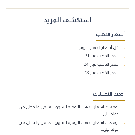
استكشف المزيد
أسعار الذهب
كل أسعار الذهب اليوم
سعر الذهب عيار 21
سعر الذهب عيار 24
سعر الذهب عيار 18
أحدث التحليلات
توقعات اسعار الذهب اليومية للسوق العالمي والمحلي من
جولد بيلي…
توقعات اسعار الذهب اليومية للسوق العالمي والمحلي من
جولد بيلي…