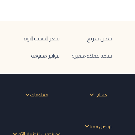
شحن سريع
سعر الذهب اليوم
خدمة عملاء متميزة
فواتير مختومة
حسابي
معلومات
تواصل معنا
قم بتحميل التطبيق الآن