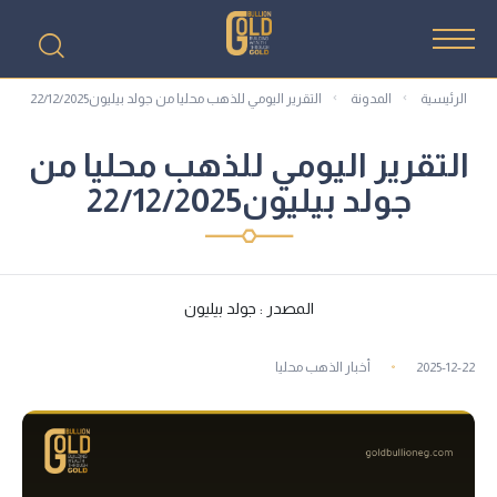
الرئيسية
المدونة
التقرير اليومي للذهب محليا من جولد بيليون22/12/2025
التقرير اليومي للذهب محليا من
جولد بيليون22/12/2025
المصدر : جولد بيليون
2025-12-22
أخبار الذهب محليا