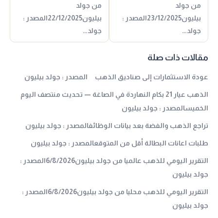
من جولد
من جولد
بيليون23/12/2025المصدر :
بيليون22/12/2025المصدر :
جولد…
جولد…
مقالات ذات صلة
عودة الاستثمارات إلى صناديق الذهب المصدر : جولد بيليون
الذهب عيار 21 بكام النهاردة في الصاغة — تحديث منتصف اليوم
الخميسالمصدر : جولد بيليون
تراجع الذهب والفضة بعد بيانات الوظائفالمصدر : جولد بيليون
طلبات اعانات البطالة أقل من المتوقعالمصدر : جولد بيليون
التقرير اليومي للذهب عالميا من جولد بيليون6/8/2026المصدر :
جولد بيليون
التقرير اليومي للذهب محليا من جولد بيليون6/8/2026المصدر :
جولد بيليون