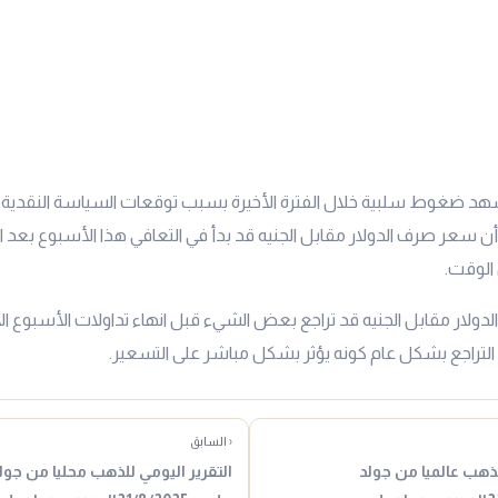
هد ضغوط سلبية خلال الفترة الأخيرة بسبب توقعات السياسة النقدية ا
ن سعر صرف الدولار مقابل الجنيه قد بدأ في التعافي هذا الأسبوع بعد 
 الوقت.
دولار مقابل الجنيه قد تراجع بعض الشيء قبل انهاء تداولات الأسبوع ال
التراجع بشكل عام كونه يؤثر بشكل مباشر على التسعير.
‹ السابق
لذهب عالميا من جولد
التقرير اليومي للذهب محليا من جول