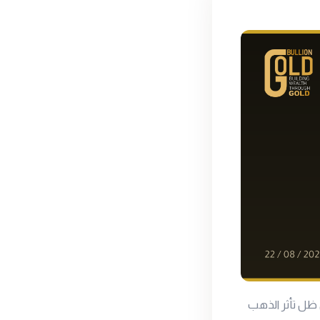
 ظل تأثر الذهب