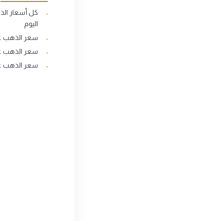
كل أسعار ال
اليوم
سعر الذهب عيار
سعر الذهب عيار
سعر الذهب عيار