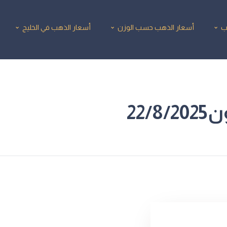
ب
أسعار الذهب حسب الوزن
أسعار الذهب في الخليج
22