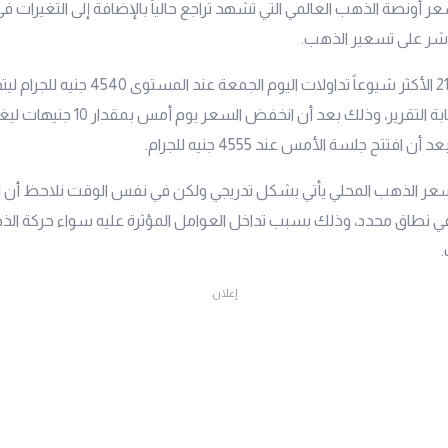
ر أونصة الذهب العالمي التي تشهد تراجع حالياً بالإضافة إلى التغيرات
باشر على تسعير الذهب.
الأكثر شيوعاً تداولات اليوم الجمعة عند 
المستوى وقت كتابة التقرير، وذلك بعد أن 
ي سعر الذهب المحلي يأتي بشكل تدريجي ولكن في نفس الوقت نلاحظ أن ال
نطاق محدد، وذلك بسبب تداخل العوامل المؤثرة عليه سواء حركة الذه
إعلان