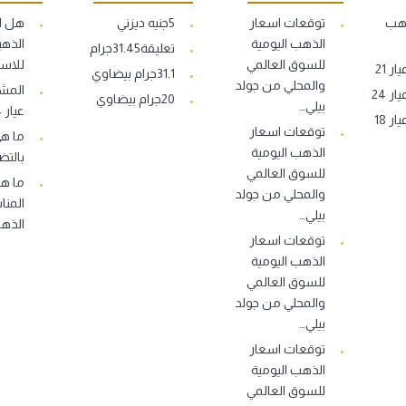
ذهب
توقعات اسعار
5جنيه ديزني
هل ا
الذهب اليومية
الذهب
تعليقة31.45جرام
للسوق العالمي
للاست
 21
31.1جرام بيضاوي
والمحلي من جولد
المشغ
 24
20جرام بيضاوي
بيلي…
عيار 14..
 18
توقعات اسعار
ما ه
الذهب اليومية
بالتض
للسوق العالمي
ما هو
والمحلي من جولد
المنا
بيلي…
الذه
توقعات اسعار
الذهب اليومية
للسوق العالمي
والمحلي من جولد
بيلي…
توقعات اسعار
الذهب اليومية
للسوق العالمي