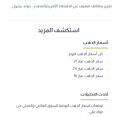
تقرير وظائف ضعيف عن الاقتصاد الأمريكيالمصدر : جولد بيليون
استكشف المزيد
أسعار الذهب
كل أسعار الذهب اليوم
سعر الذهب عيار 21
سعر الذهب عيار 24
سعر الذهب عيار 18
أحدث التحليلات
توقعات اسعار الذهب اليومية للسوق العالمي والمحلي من
جولد بيلي…