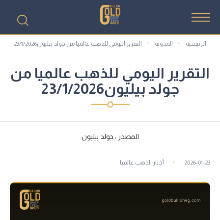
الرئيسية
المدونة
التقرير اليومي للذهب عالميا من جولد بيليون23/1/2026
التقرير اليومي للذهب عالميا من
جولد بيليون23/1/2026
المصدر : جولد بيليون
2026-01-23
أخبار الذهب عالميا