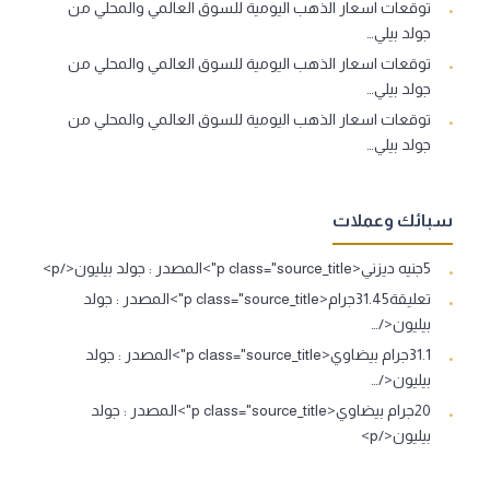
توقعات اسعار الذهب اليومية للسوق العالمي والمحلي من
جولد بيلي…
توقعات اسعار الذهب اليومية للسوق العالمي والمحلي من
جولد بيلي…
توقعات اسعار الذهب اليومية للسوق العالمي والمحلي من
جولد بيلي…
سبائك وعملات
5جنيه ديزني<p class="source_title">المصدر : جولد بيليون</p>
تعليقة31.45جرام<p class="source_title">المصدر : جولد
بيليون</…
31.1جرام بيضاوي<p class="source_title">المصدر : جولد
بيليون</…
20جرام بيضاوي<p class="source_title">المصدر : جولد
بيليون</p>