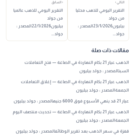
التالي ›
‹ السابق
التقرير اليومي للذهب محليا
التقرير اليومي للذهب عالميا
من جولد
من جولد
بيليون23/1/2026المصدر :
بيليون22/1/2026المصدر :
جولد…
جولد…
مقالات ذات صلة
الذهب عيار 21 بكام النهاردة في الصاغة — فتح التعاملات
السبتالمصدر : جولد بيليون
الذهب عيار 21 بكام النهاردة في الصاغة — إغلاق التعاملات
الجمعةالمصدر : جولد بيليون
عيار 21 قد ينهي الأسبوع فوق 6000 جنيهالمصدر : جولد بيليون
الذهب عيار 21 بكام النهاردة في الصاغة — تحديث منتصف اليوم
الجمعةالمصدر : جولد بيليون
قفزة في سعر الذهب بعد تقرير الوظائفالمصدر : جولد بيليون