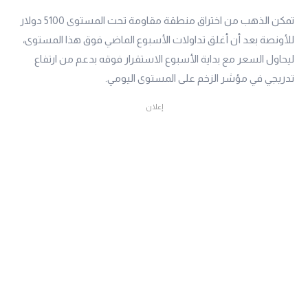
تمكن الذهب من اختراق منطقة مقاومة تحت المستوى 5100 دولار
للأونصة بعد أن أغلق تداولات الأسبوع الماضي فوق هذا المستوى،
ليحاول السعر مع بداية الأسبوع الاستقرار فوقه بدعم من ارتفاع
تدريجي في مؤشر الزخم على المستوى اليومي.
إعلان