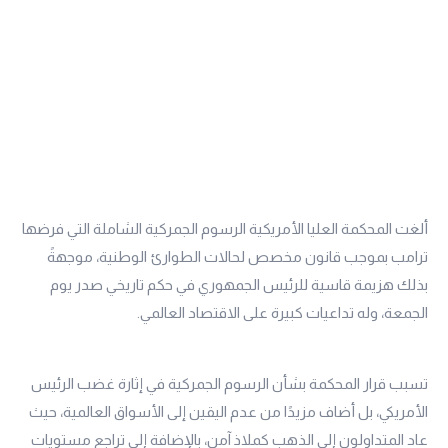
ألغت المحكمة العليا الأمريكية الرسوم الجمركية الشاملة التي فرضها
ترامب بموجب قانون مخصص لحالات الطوارئ الوطنية، موجهةً
بذلك هزيمة قاسية للرئيس الجمهوري في حكم تاريخي صدر يوم
الجمعة، وله تداعيات كبيرة على الاقتصاد العالمي.
تسبب قرار المحكمة بشأن الرسوم الجمركية في إثارة غضب الرئيس
الأمريكي، بل أضاف مزيدًا من عدم اليقين إلى الأسواق العالمية، حيث
عاد المتداولون إلى الذهب كملاذ آمن، بالإضافة إلى تراجع مستويات