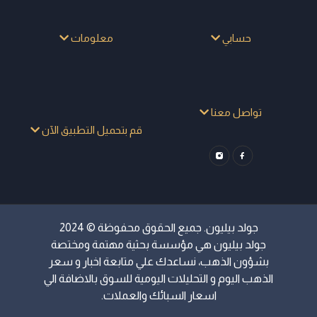
حسابي
معلومات
تواصل معنا
قم بتحميل التطبيق الآن
جولد بيليون. جميع الحقوق محفوظة © 2024
جولد بيليون هي مؤسسة بحثية مهتمة ومختصة
بشؤون الذهب، نساعدك علي متابعة اخبار و سعر
الذهب اليوم و التحليلات اليومية للسوق بالاضافة الي
اسعار السبائك والعملات.