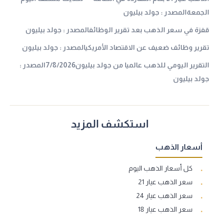
الجمعةالمصدر : جولد بيليون
قفزة في سعر الذهب بعد تقرير الوظائفالمصدر : جولد بيليون
تقرير وظائف ضعيف عن الاقتصاد الأمريكيالمصدر : جولد بيليون
التقرير اليومي للذهب عالميا من جولد بيليون7/8/2026المصدر :
جولد بيليون
استكشف المزيد
أسعار الذهب
كل أسعار الذهب اليوم
سعر الذهب عيار 21
سعر الذهب عيار 24
سعر الذهب عيار 18