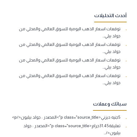
أحدث التحليلات
توقعات اسعار الذهب اليومية للسوق العالمي والمحلي من
جولد بيلي…
توقعات اسعار الذهب اليومية للسوق العالمي والمحلي من
جولد بيلي…
توقعات اسعار الذهب اليومية للسوق العالمي والمحلي من
جولد بيلي…
توقعات اسعار الذهب اليومية للسوق العالمي والمحلي من
جولد بيلي…
سبائك وعملات
5جنيه ديزني<p class="source_title">المصدر : جولد بيليون</p>
تعليقة31.45جرام<p class="source_title">المصدر : جولد
بيليون</…