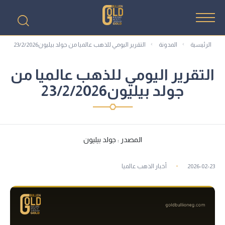
الرئيسية
المدونة
التقرير اليومي للذهب عالميا من جولد بيليون23/2/2026
التقرير اليومي للذهب عالميا من
جولد بيليون23/2/2026
المصدر : جولد بيليون
2026-02-23
أخبار الذهب عالميا