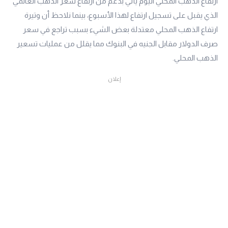
ارتفاع الذهب المحلي اليوم يأتي بدعم من ارتفاع سعر الذهب العالمي
الذي يقبل على تسجيل ارتفاع لهذا الأسبوع، بينما نلاحظ أن وتيرة
ارتفاع الذهب المحلي معتدلة بعض الشيء بسبب تراجع في سعر
صرف الدولار مقابل الجنيه في البنوك مما يقلل من عمليات تسعير
الذهب المحلي.
إعلان