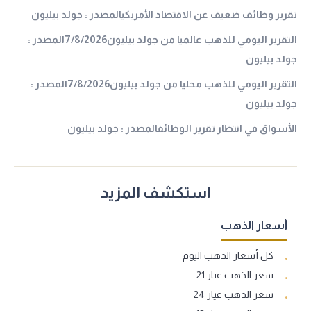
تقرير وظائف ضعيف عن الاقتصاد الأمريكيالمصدر : جولد بيليون
التقرير اليومي للذهب عالميا من جولد بيليون7/8/2026المصدر :
جولد بيليون
التقرير اليومي للذهب محليا من جولد بيليون7/8/2026المصدر :
جولد بيليون
الأسواق في انتظار تقرير الوظائفالمصدر : جولد بيليون
استكشف المزيد
أسعار الذهب
كل أسعار الذهب اليوم
سعر الذهب عيار 21
سعر الذهب عيار 24