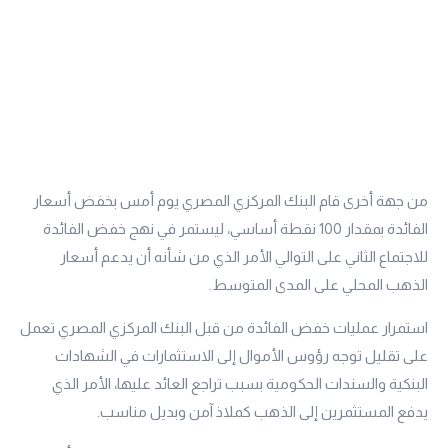
من جهة أخرى قام البنك المركزي المصري يوم أمس بخفض أسعار
الفائدة بمقدار 100 نقطة أساسي، ليستمر في نهج خفض الفائدة
للاجتماع الثاني على التوالي الأمر الذي من شأنه أن يدعم أسعار
الذهب المحلي على المدى المتوسط.
استمرار عمليات خفض الفائدة من قبل البنك المركزي المصري تعمل
على تقليل توجه رؤوس الأموال إلى الاستثمارات في الشهادات
البنكية والسندات الحكومية بسبب تراجع العائد عليها، الأمر الذي
يدفع المستثمرين إلى الذهب كملاذ آمن وبديل مناسب.