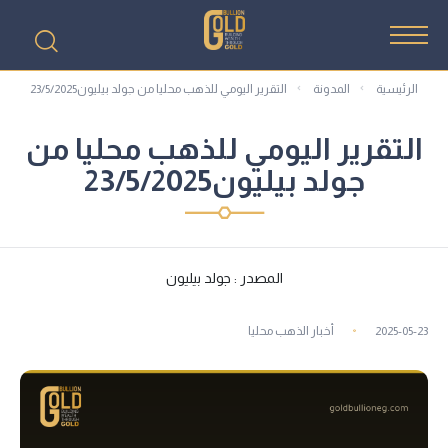
الرئيسية
المدونة
التقرير اليومي للذهب محليا من جولد بيليون23/5/2025
التقرير اليومي للذهب محليا من
جولد بيليون23/5/2025
المصدر : جولد بيليون
2025-05-23
أخبار الذهب محليا