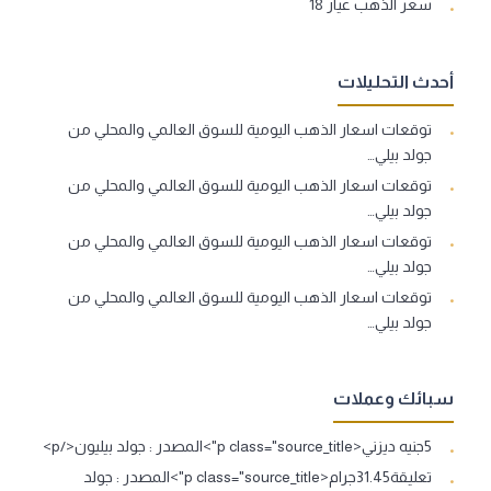
سعر الذهب عيار 18
أحدث التحليلات
توقعات اسعار الذهب اليومية للسوق العالمي والمحلي من
جولد بيلي…
توقعات اسعار الذهب اليومية للسوق العالمي والمحلي من
جولد بيلي…
توقعات اسعار الذهب اليومية للسوق العالمي والمحلي من
جولد بيلي…
توقعات اسعار الذهب اليومية للسوق العالمي والمحلي من
جولد بيلي…
سبائك وعملات
5جنيه ديزني<p class="source_title">المصدر : جولد بيليون</p>
تعليقة31.45جرام<p class="source_title">المصدر : جولد