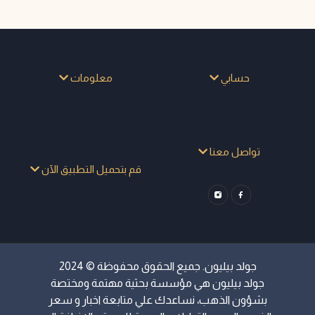
حسابي
معلومات
تواصل معنا
قم بتحميل التطبيق الآن
جولد بيليون. جميع الحقوق محفوظة © 2024
جولد بيليون هي مؤسسة بحثية مهتمة ومختصة
بشؤون الذهب، نساعدك علي متابعة اخبار و سعر