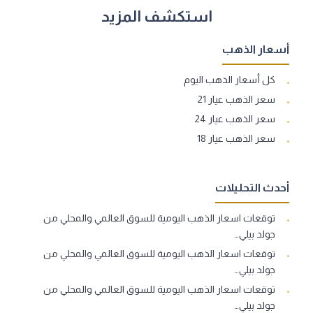
استكشف المزيد
أسعار الذهب
كل أسعار الذهب اليوم
سعر الذهب عيار 21
سعر الذهب عيار 24
سعر الذهب عيار 18
أحدث التحليلات
توقعات اسعار الذهب اليومية للسوق العالمي والمحلي من
جولد بيلي…
توقعات اسعار الذهب اليومية للسوق العالمي والمحلي من
جولد بيلي…
توقعات اسعار الذهب اليومية للسوق العالمي والمحلي من
جولد بيلي…