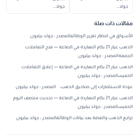
جولد…
جولد…
مقالات ذات صلة
الأسواق في انتظار تقرير الوظائفالمصدر : جولد بيليون
الذهب عيار 21 بكام النهاردة في الصاغة — فتح التعاملات
الجمعةالمصدر : جولد بيليون
الذهب عيار 21 بكام النهاردة في الصاغة — إغلاق التعاملات
الخميسالمصدر : جولد بيليون
عودة الاستثمارات إلى صناديق الذهب المصدر : جولد بيليون
الذهب عيار 21 بكام النهاردة في الصاغة — تحديث منتصف اليوم
الخميسالمصدر : جولد بيليون
تراجع الذهب والفضة بعد بيانات الوظائفالمصدر : جولد بيليون