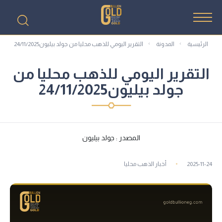
الرئيسية
المدونة
التقرير اليومي للذهب محليا من جولد بيليون24/11/2025
التقرير اليومي للذهب محليا من
جولد بيليون24/11/2025
المصدر : جولد بيليون
2025-11-24
أخبار الذهب محليا