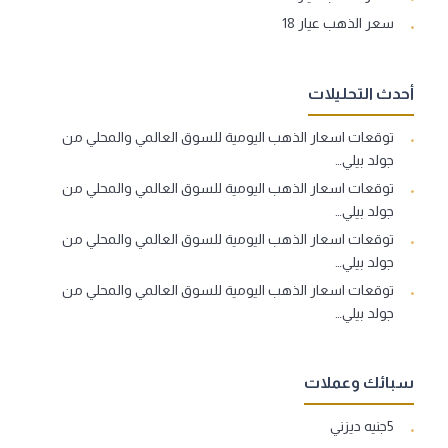
سعر الذهب عيار 18
أحدث التحليلات
توقعات اسعار الذهب اليومية للسوق العالمي والمحلي من
جولد بيلي…
توقعات اسعار الذهب اليومية للسوق العالمي والمحلي من
جولد بيلي…
توقعات اسعار الذهب اليومية للسوق العالمي والمحلي من
جولد بيلي…
توقعات اسعار الذهب اليومية للسوق العالمي والمحلي من
جولد بيلي…
سبائك وعملات
5جنيه ديزني