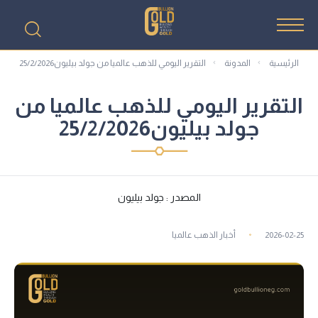
الرئيسية
المدونة
التقرير اليومي للذهب عالميا من جولد بيليون25/2/2026
التقرير اليومي للذهب عالميا من
جولد بيليون25/2/2026
المصدر : جولد بيليون
2026-02-25
أخبار الذهب عالميا