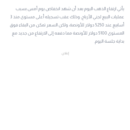
يأتي ارتفاع الذهب اليوم بعد أن شهد انخفاض يوم أمس بسبب
عمليات البيع لجني الأرباح، وذلك عقب تسجيله أعلى مستوى منذ 3
أسابيع عند 5250 دولار للأونصة، ولكن السعر تمكن من البقاء فوق
المستوى 5100 دولار للأونصة مما دفعه إلى الارتفاع من جديد مع
بداية جلسة اليوم.
إعلان