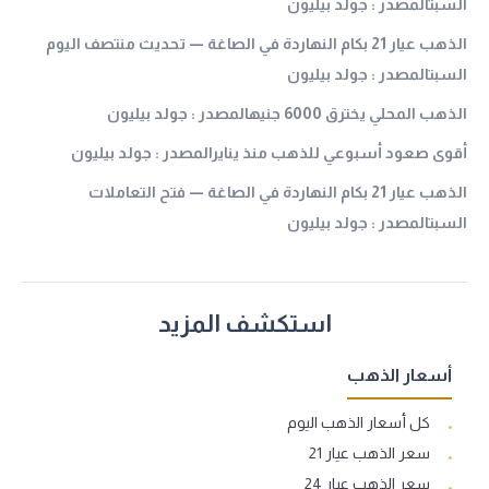
السبتالمصدر : جولد بيليون
الذهب عيار 21 بكام النهاردة في الصاغة — تحديث منتصف اليوم
السبتالمصدر : جولد بيليون
الذهب المحلي يخترق 6000 جنيهالمصدر : جولد بيليون
أقوى صعود أسبوعي للذهب منذ ينايرالمصدر : جولد بيليون
الذهب عيار 21 بكام النهاردة في الصاغة — فتح التعاملات
السبتالمصدر : جولد بيليون
استكشف المزيد
أسعار الذهب
كل أسعار الذهب اليوم
سعر الذهب عيار 21
سعر الذهب عيار 24