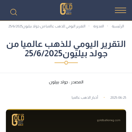
الرئيسية
المدونة
التقرير اليومي للذهب عالميا من جولد بيليون25/6/2025
التقرير اليومي للذهب عالميا من
جولد بيليون25/6/2025
المصدر : جولد بييلون
2025-06-25
أخبار الذهب عالميا