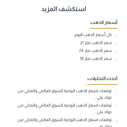
استكشف المزيد
أسعار الذهب
كل أسعار الذهب اليوم
سعر الذهب عيار 21
سعر الذهب عيار 24
سعر الذهب عيار 18
أحدث التحليلات
توقعات اسعار الذهب اليومية للسوق العالمي والمحلي من
جولد بيلي…
توقعات اسعار الذهب اليومية للسوق العالمي والمحلي من
جولد بيلي…
توقعات اسعار الذهب اليومية للسوق العالمي والمحلي من
جولد بيلي…