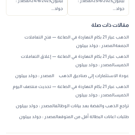
بيليون25/6/2025المصدر :
بيليون24/6/2025المصدر :
جولد…
جولد…
مقالات ذات صلة
الذهب عيار 21 بكام النهاردة في الصاغة — فتح التعاملات
الجمعةالمصدر : جولد بييلون
الذهب عيار 21 بكام النهاردة في الصاغة — إغلاق التعاملات
الخميسالمصدر : جولد بييلون
عودة الاستثمارات إلى صناديق الذهب المصدر : جولد بييلون
الذهب عيار 21 بكام النهاردة في الصاغة — تحديث منتصف اليوم
الخميسالمصدر : جولد بييلون
تراجع الذهب والفضة بعد بيانات الوظائفالمصدر : جولد بييلون
طلبات اعانات البطالة أقل من المتوقعالمصدر : جولد بييلون