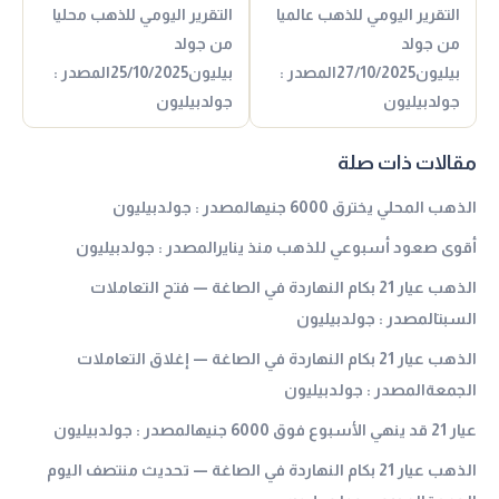
التقرير اليومي للذهب عالميا
التقرير اليومي للذهب محليا
من جولد
من جولد
بيليون27/10/2025المصدر :
بيليون25/10/2025المصدر :
جولدبيليون
جولدبيليون
مقالات ذات صلة
الذهب المحلي يخترق 6000 جنيهالمصدر : جولدبيليون
أقوى صعود أسبوعي للذهب منذ ينايرالمصدر : جولدبيليون
الذهب عيار 21 بكام النهاردة في الصاغة — فتح التعاملات
السبتالمصدر : جولدبيليون
الذهب عيار 21 بكام النهاردة في الصاغة — إغلاق التعاملات
الجمعةالمصدر : جولدبيليون
عيار 21 قد ينهي الأسبوع فوق 6000 جنيهالمصدر : جولدبيليون
الذهب عيار 21 بكام النهاردة في الصاغة — تحديث منتصف اليوم