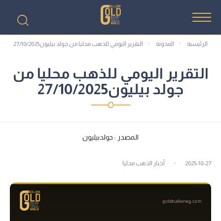
الرئيسية
المدونة
التقرير اليومي للذهب محليا من جولد بيليون27/10/2025
التقرير اليومي للذهب محليا من
جولد بيليون27/10/2025
المصدر : جولدبيليون
2025-10-27
أخبار الذهب محليا