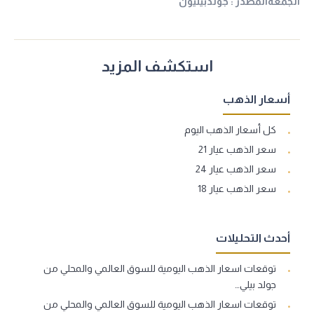
الجمعةالمصدر : جولدبيليون
استكشف المزيد
أسعار الذهب
كل أسعار الذهب اليوم
سعر الذهب عيار 21
سعر الذهب عيار 24
سعر الذهب عيار 18
أحدث التحليلات
توقعات اسعار الذهب اليومية للسوق العالمي والمحلي من
جولد بيلي…
توقعات اسعار الذهب اليومية للسوق العالمي والمحلي من