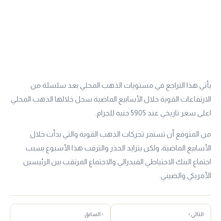
يأتي هذا التراجع في مستويات الذهب المحلي بعد سلسلة من
الارتفاعات القوية خلال الأسابيع الماضية سجل خلالها الذهب المحلي
اعلى سعر تاريخي عند 5905 جنيه للجرام.
من المتوقع أن تستمر تحركات الذهب القوية والتي بدأت خلال
الأسابيع الماضية، ولكن يتزايد الحذر والترقب هذا الأسبوع بسبب
اجتماع البنك الاحتياطي الفيدرالي والاجتماع المرتقب بين الرئيسين
الأمريكي والصيني.
التالي ›
‹ السابق