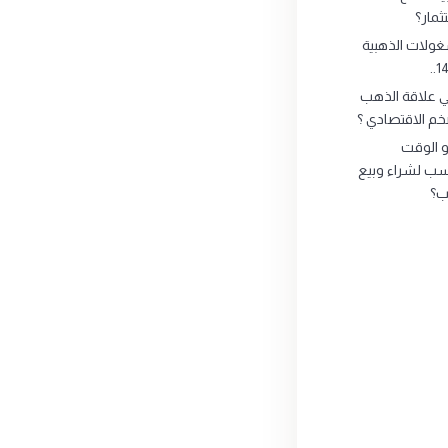
ثمار؟
ولات الذهبية
ي علاقة الذهب
خم الاقتصادي ؟
 الوقت
سب لشراء وبيع
ب؟