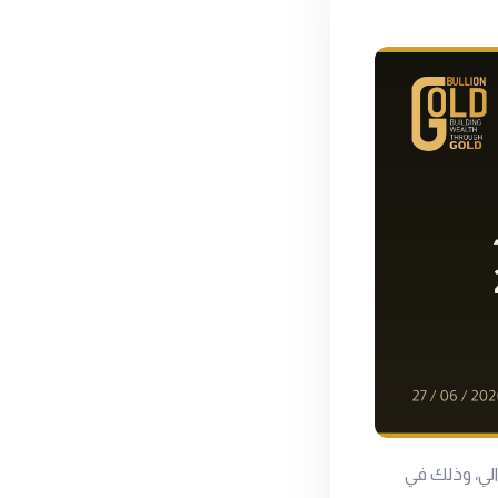
الي، وذلك في