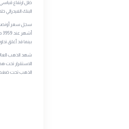
ظل ارتفاع قياسي 
البنك الفيدرالي خلا
بينما قد أغلق تداولات ال
الاستقرار تحت هذ
الذهب تحت ضغط سل