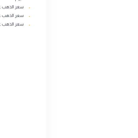
سعر الذهب عيار
سعر الذهب عيار
سعر الذهب عيار