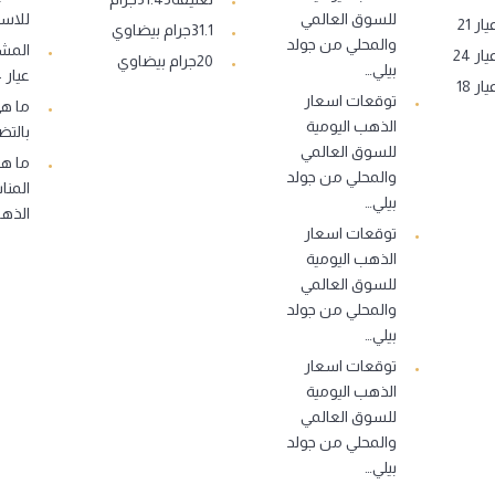
للسوق العالمي
للاست
 21
31.1جرام بيضاوي
والمحلي من جولد
المشغ
 24
20جرام بيضاوي
بيلي…
عيار 14..
 18
توقعات اسعار
ما ه
الذهب اليومية
بالتض
للسوق العالمي
ما هو
والمحلي من جولد
المنا
بيلي…
الذه
توقعات اسعار
الذهب اليومية
للسوق العالمي
والمحلي من جولد
بيلي…
توقعات اسعار
الذهب اليومية
للسوق العالمي
والمحلي من جولد
بيلي…