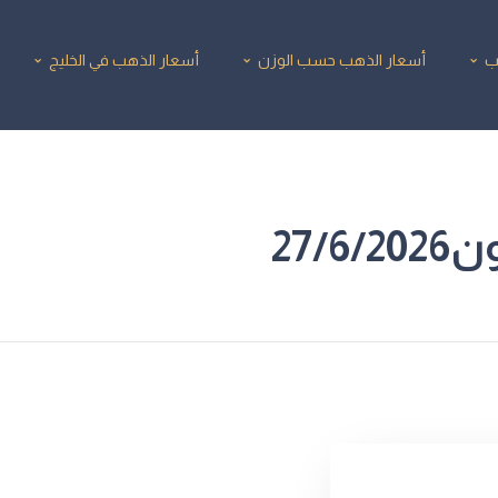
ب
أسعار الذهب حسب الوزن
أسعار الذهب في الخليج
27/