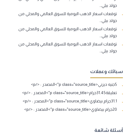
جولد بيلي…
توقعات اسعار الذهب اليومية للسوق العالمي والمحلي من
جولد بيلي…
توقعات اسعار الذهب اليومية للسوق العالمي والمحلي من
جولد بيلي…
توقعات اسعار الذهب اليومية للسوق العالمي والمحلي من
جولد بيلي…
سبائك وعملات
5جنيه ديزني<p class="source_title">المصدر : </p>
تعليقة31.45جرام<p class="source_title">المصدر : </p>
31.1جرام بيضاوي<p class="source_title">المصدر : </p>
20جرام بيضاوي<p class="source_title">المصدر : </p>
أسئلة شائعة