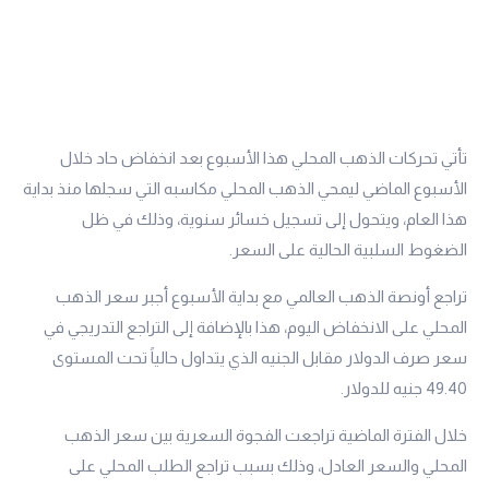
تأتي تحركات الذهب المحلي هذا الأسبوع بعد انخفاض حاد خلال
الأسبوع الماضي ليمحي الذهب المحلي مكاسبه التي سجلها منذ بداية
هذا العام، ويتحول إلى تسجيل خسائر سنوية، وذلك في ظل
الضغوط السلبية الحالية على السعر.
تراجع أونصة الذهب العالمي مع بداية الأسبوع أجبر سعر الذهب
المحلي على الانخفاض اليوم، هذا بالإضافة إلى التراجع التدريجي في
سعر صرف الدولار مقابل الجنيه الذي يتداول حالياً تحت المستوى
49.40 جنيه للدولار.
خلال الفترة الماضية تراجعت الفجوة السعرية بين سعر الذهب
المحلي والسعر العادل، وذلك بسبب تراجع الطلب المحلي على