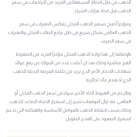
الذهب في ظل انتظار المستهلكين المزيد من التراجعات في سعر
الذهب قبل اتخاذ قرارات الشراء.
ومؤخراً أصبح تسعير الذهب المحلي يعكس التغيرات في سعر
الذهب العالمي بشكل سريع في ظل تراجع الطلب المحلي والتغيرات
في سعر الصرف.
بالإضافة إلى هذا واجه الذهب المحلي مؤخراً المزيد من الضغوط
الغير مباشرة وذلك بعد ان أعلنت عدد من البنوك عن رفع عوائد
شهادات الادخار، الأمر الذي يزيد من تكلفة الفرصة البديلة للذهب
الذي لا يقدم عائد لحائزيه.
وبالرغم من الهبوط الحاد الأخير سواء في سعر الذهب المحلي أو
العالمي، فلا تزال التوقعات تشير إلى استمرار الاتجاه الصاعد للذهب.
وذلك بسبب احتفاظ الذهب بالعوامل الأساسية والهيكلية التي تدعم
استمرار الصعود على المدى الطويل.