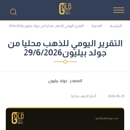
الرئيسية
المدونة
التقرير اليومي للذهب محليا من جولد بيليون29/6/2026
التقرير اليومي للذهب محليا من
جولد بيليون29/6/2026
المصدر : جولد بيليون
2026-06-29
أخبار الذهب محليا