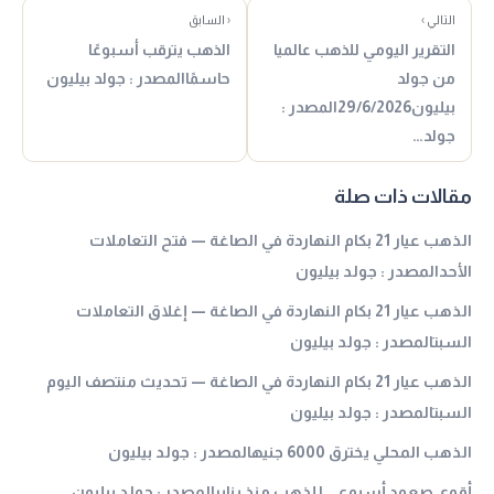
التالي ›
‹ السابق
التقرير اليومي للذهب عالميا
الذهب يترقب أسبوعًا
من جولد
حاسمًاالمصدر : جولد بيليون
بيليون29/6/2026المصدر :
جولد…
مقالات ذات صلة
الذهب عيار 21 بكام النهاردة في الصاغة — فتح التعاملات
الأحدالمصدر : جولد بيليون
الذهب عيار 21 بكام النهاردة في الصاغة — إغلاق التعاملات
السبتالمصدر : جولد بيليون
الذهب عيار 21 بكام النهاردة في الصاغة — تحديث منتصف اليوم
السبتالمصدر : جولد بيليون
الذهب المحلي يخترق 6000 جنيهالمصدر : جولد بيليون
أقوى صعود أسبوعي للذهب منذ ينايرالمصدر : جولد بيليون