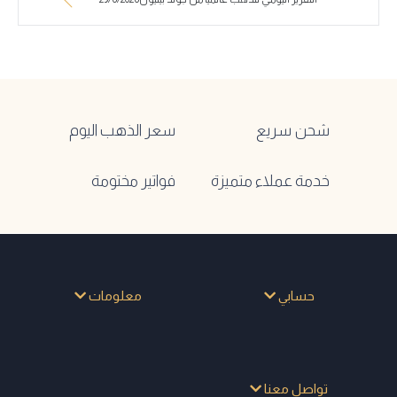
شحن سريع
سعر الذهب اليوم
خدمة عملاء متميزة
فواتير مختومة
حسابي
معلومات
تواصل معنا