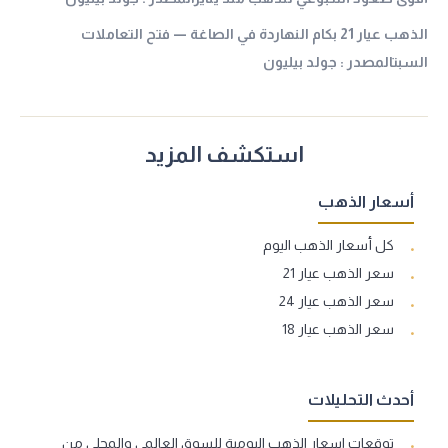
الذهب عيار 21 بكام النهاردة في الصاغة — فتح التعاملات
السبتالمصدر : جولد بيليون
استكشف المزيد
أسعار الذهب
كل أسعار الذهب اليوم
سعر الذهب عيار 21
سعر الذهب عيار 24
سعر الذهب عيار 18
أحدث التحليلات
توقعات اسعار الذهب اليومية للسوق العالمي والمحلي من