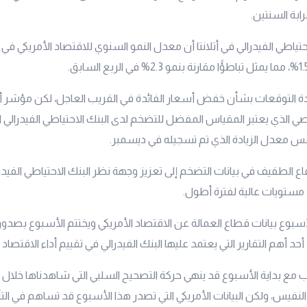
ابة السنتين.
احتياطي الفيدرالي في أتلانتا أن معدل النمو السنوي للاقتصاد الأمريكي في 
ة التوقعات بشأن خفض أسعار الفائدة في القريب العاجل، لكن مؤشر 
نفس معدل الزيادة الذي تم تسجيله في ديسمبر.
فاع الطفيف في بيانات التضخم إلى تعزيز وجهة نظر البنك الاحتياطي الفيدر
 مستويات عالية لفترة أطول.
سبوع بيانات قطاع العمالة عن الاقتصاد الأمريكي ويختتم الأسبوع بصدور
حد أهم التقارير التي يعتمد عليها البنك الفيدرالي في تقييم أداء الاقتصاد 
مع بداية الأسبوع قد ينهي حركة التصحيح السلبي التي شاهدناها خلال 
فيس، ولكن البيانات الأمريكي التي تصدر هذا الأسبوع قد تساهم في الت