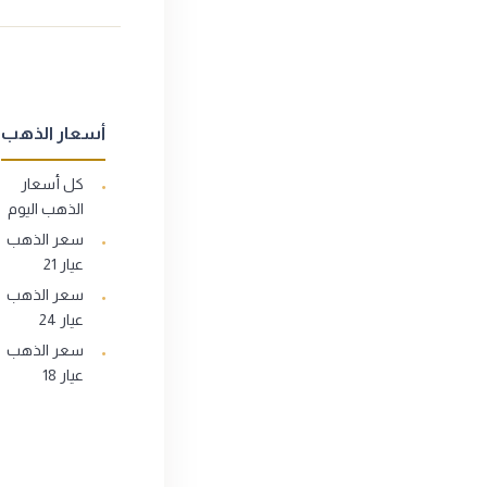
أسعار الذهب
كل أسعار
الذهب اليوم
سعر الذهب
عيار 21
سعر الذهب
عيار 24
سعر الذهب
عيار 18