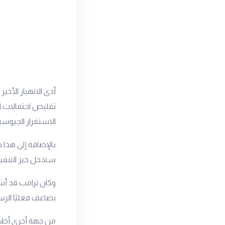
أدى الانهيار الأخي
تقليص احتمالات ال
الاستقرار الجيوس
بالإضافة إلى هذا ص
ستدخل حيز التنفيذ 
يضاعف فعليًا الرسوم الجمركية البا