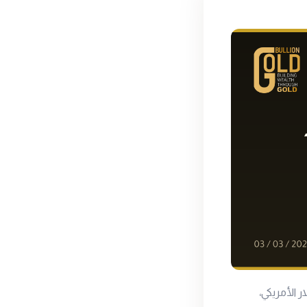
 الأمريكي،