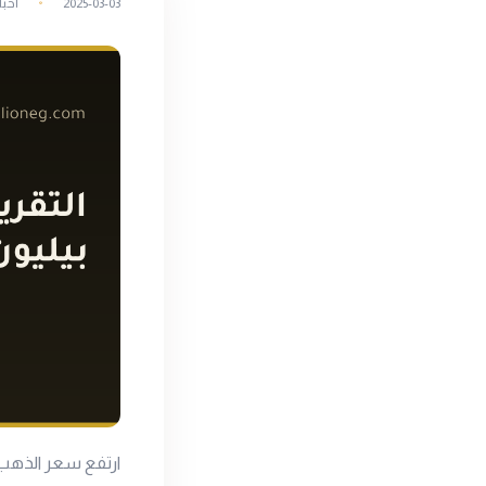
2025-03-03
أخبا
ارتفع سعر الذهب 