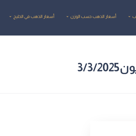
ب
أسعار الذهب حسب الوزن
أسعار الذهب في الخليج
3/3