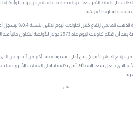
 الطلب على الملاذ الآمن بعد عرقلة محادثات السلام بين روسيا وأوكرانيا 
اسات التجارية الأمريكية.
سجل سعر أونصة الذهب العالمي ارتفاع خلال 
ن تراجع الدولار الأمريكي من أعلى مستوياته منذ أكثر من أسبوعين الذي
أمر الذي يجعل سعر السبائك أقل تكلفة لحاملي العملات الأخرى مما يزي
ره.
إعلان