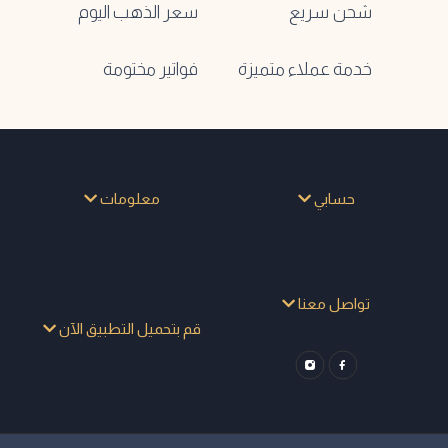
شحن سريع
سعر الذهب اليوم
خدمة عملاء متميزة
فواتير مختومة
حسابي
معلومات
تواصل معنا
قم بتحميل التطبيق الآن