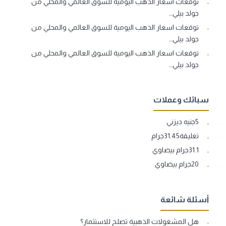
توقعات اسعار الذهب اليومية للسوق العالمي والمحلي من
جولد بيلي…
توقعات اسعار الذهب اليومية للسوق العالمي والمحلي من
جولد بيلي…
توقعات اسعار الذهب اليومية للسوق العالمي والمحلي من
جولد بيلي…
سبائك وعملات
5جنيه ديزني
تعليقة31.45جرام
31.1جرام بيضاوي
20جرام بيضاوي
أسئلة شائعة
هل المشغولات الذهبية تصلح للاستثمار؟