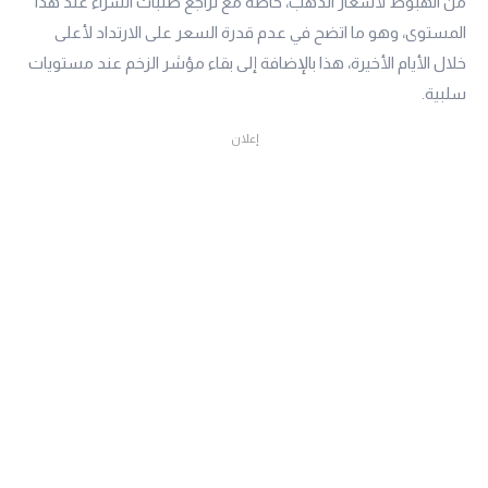
من الهبوط لأسعار الذهب، خاصة مع تراجع طلبات الشراء عند هذا
المستوى، وهو ما اتضح في عدم قدرة السعر على الارتداد لأعلى
خلال الأيام الأخيرة، هذا بالإضافة إلى بقاء مؤشر الزخم عند مستويات
سلبية.
إعلان