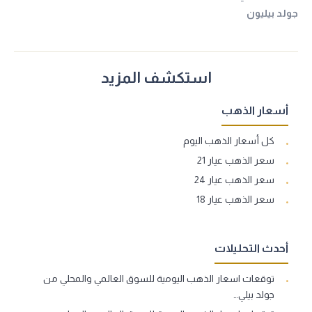
جولد بيليون
استكشف المزيد
أسعار الذهب
كل أسعار الذهب اليوم
سعر الذهب عيار 21
سعر الذهب عيار 24
سعر الذهب عيار 18
أحدث التحليلات
توقعات اسعار الذهب اليومية للسوق العالمي والمحلي من
جولد بيلي…