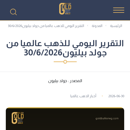
الرئيسية
المدونة
التقرير اليومي للذهب عالميا من جولد بيليون30/6/2026
التقرير اليومي للذهب عالميا من
جولد بيليون30/6/2026
المصدر : جولد بيليون
2026-06-30
أخبار الذهب عالميا