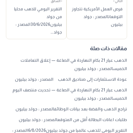
التالي ›
‹ السابق
فرص العمل الأمريكية تتجاوز
التقرير اليومي للذهب محليا
التوقعاتالمصدر : جولد
من جولد
بيليون
بيليون30/6/2026المصدر :
جولد…
مقالات ذات صلة
الذهب عيار 21 بكام النهاردة في الصاغة — إغلاق التعاملات
الخميسالمصدر : جولد بيليون
عودة الاستثمارات إلى صناديق الذهب المصدر : جولد بيليون
الذهب عيار 21 بكام النهاردة في الصاغة — تحديث منتصف اليوم
الخميسالمصدر : جولد بيليون
تراجع الذهب والفضة بعد بيانات الوظائفالمصدر : جولد بيليون
طلبات اعانات البطالة أقل من المتوقعالمصدر : جولد بيليون
التقرير اليومي للذهب عالميا من جولد بيليون6/8/2026المصدر :