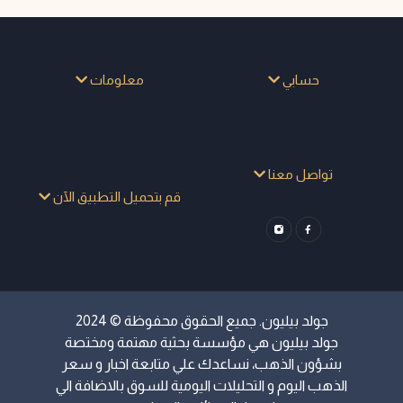
حسابي
معلومات
تواصل معنا
قم بتحميل التطبيق الآن
جولد بيليون. جميع الحقوق محفوظة © 2024
جولد بيليون هي مؤسسة بحثية مهتمة ومختصة
بشؤون الذهب، نساعدك علي متابعة اخبار و سعر
الذهب اليوم و التحليلات اليومية للسوق بالاضافة الي