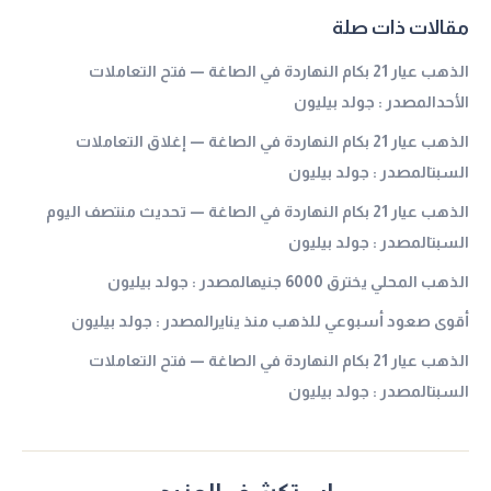
مقالات ذات صلة
الذهب عيار 21 بكام النهاردة في الصاغة — فتح التعاملات
الأحدالمصدر : جولد بيليون
الذهب عيار 21 بكام النهاردة في الصاغة — إغلاق التعاملات
السبتالمصدر : جولد بيليون
الذهب عيار 21 بكام النهاردة في الصاغة — تحديث منتصف اليوم
السبتالمصدر : جولد بيليون
الذهب المحلي يخترق 6000 جنيهالمصدر : جولد بيليون
أقوى صعود أسبوعي للذهب منذ ينايرالمصدر : جولد بيليون
الذهب عيار 21 بكام النهاردة في الصاغة — فتح التعاملات
السبتالمصدر : جولد بيليون