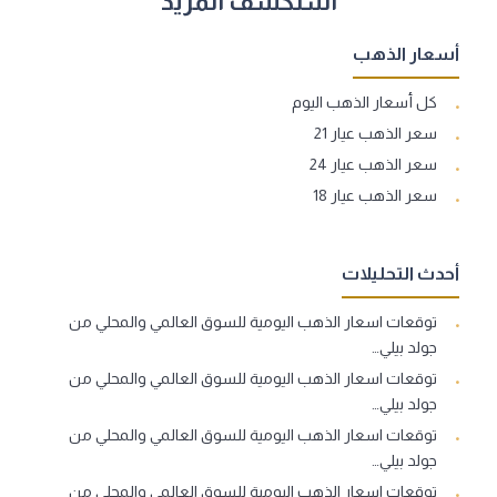
استكشف المزيد
أسعار الذهب
كل أسعار الذهب اليوم
سعر الذهب عيار 21
سعر الذهب عيار 24
سعر الذهب عيار 18
أحدث التحليلات
توقعات اسعار الذهب اليومية للسوق العالمي والمحلي من
جولد بيلي…
توقعات اسعار الذهب اليومية للسوق العالمي والمحلي من
جولد بيلي…
توقعات اسعار الذهب اليومية للسوق العالمي والمحلي من
جولد بيلي…
توقعات اسعار الذهب اليومية للسوق العالمي والمحلي من