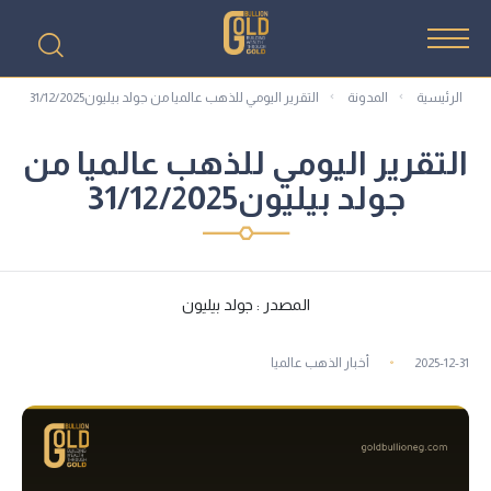
الرئيسية
المدونة
التقرير اليومي للذهب عالميا من جولد بيليون31/12/2025
التقرير اليومي للذهب عالميا من
جولد بيليون31/12/2025
المصدر : جولد بيليون
2025-12-31
أخبار الذهب عالميا