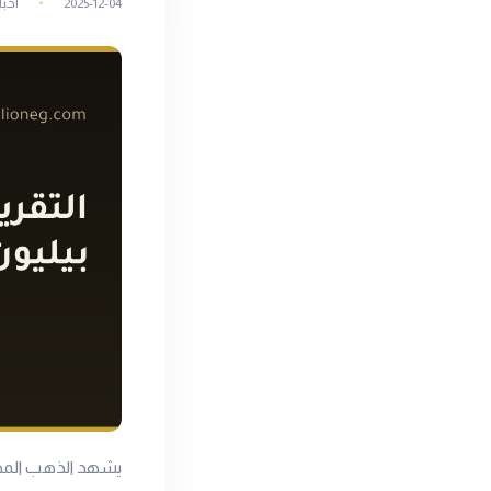
2025-12-04
أخبا
يشهد الذهب المحل