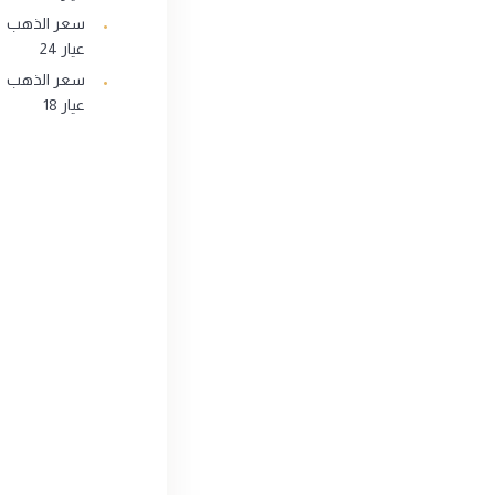
سعر الذهب
عيار 24
سعر الذهب
عيار 18