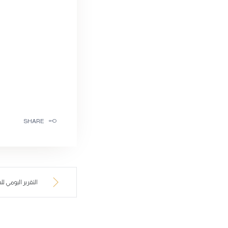
SHARE
التقرير اليومي للذه