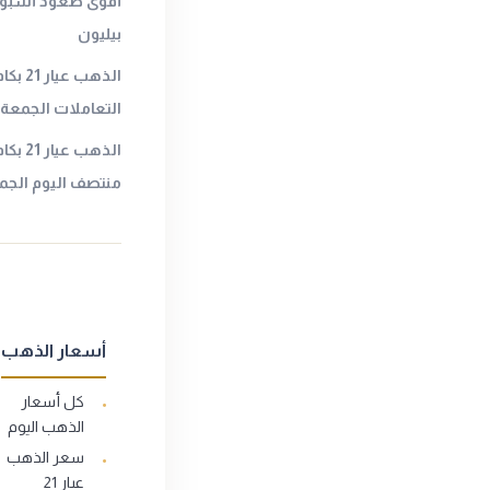
أقوى صعود أسبوعي
بيليون
الذهب 
التعاملات الجمعةا
الذهب
منتصف اليوم الجمع
أسعار الذهب
كل أسعار
الذهب اليوم
سعر الذهب
عيار 21