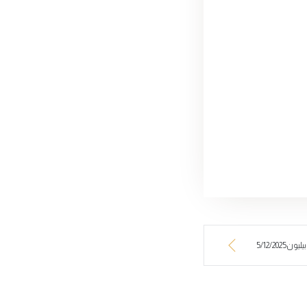
5/12/20