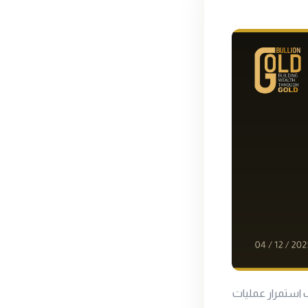
 استمرار عمليات