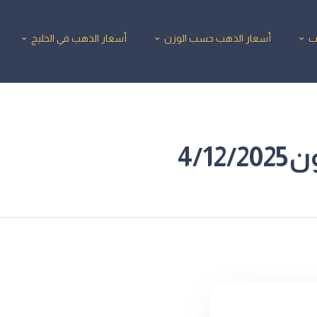
ب
أسعار الذهب حسب الوزن
أسعار الذهب في الخليج
4/