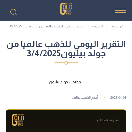
الرئيسية
المدونة
التقرير اليومي للذهب عالميا من جولد بيليون3/4/2025
التقرير اليومي للذهب عالميا من
جولد بيليون3/4/2025
المصدر : جولد بيليون
2025-04-03
أخبار الذهب عالميا