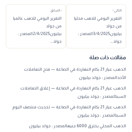
التالي ›
‹ السابق
التقرير اليومي للذهب محليا
التقرير اليومي للذهب عالميا
من جولد
من جولد
بيليون3/4/2025المصدر :
بيليون2/4/2025المصدر :
جولد…
جولد…
مقالات ذات صلة
الذهب عيار 21 بكام النهاردة في الصاغة — فتح التعاملات
الأحدالمصدر : جولد بيليون
الذهب عيار 21 بكام النهاردة في الصاغة — إغلاق التعاملات
السبتالمصدر : جولد بيليون
الذهب عيار 21 بكام النهاردة في الصاغة — تحديث منتصف اليوم
السبتالمصدر : جولد بيليون
الذهب المحلي يخترق 6000 جنيهالمصدر : جولد بيليون