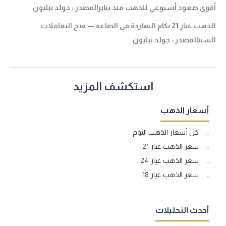
أقوى صعود أسبوعي للذهب منذ ينايرالمصدر : جولد بيليون
الذهب عيار 21 بكام النهاردة في الصاغة — فتح التعاملات
السبتالمصدر : جولد بيليون
استكشف المزيد
أسعار الذهب
كل أسعار الذهب اليوم
سعر الذهب عيار 21
سعر الذهب عيار 24
سعر الذهب عيار 18
أحدث التحليلات