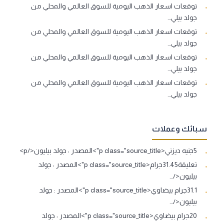
توقعات اسعار الذهب اليومية للسوق العالمي والمحلي من
جولد بيلي…
توقعات اسعار الذهب اليومية للسوق العالمي والمحلي من
جولد بيلي…
توقعات اسعار الذهب اليومية للسوق العالمي والمحلي من
جولد بيلي…
توقعات اسعار الذهب اليومية للسوق العالمي والمحلي من
جولد بيلي…
سبائك وعملات
5جنيه ديزني<p class="source_title">المصدر : جولد بيليون</p>
تعليقة31.45جرام<p class="source_title">المصدر : جولد
بيليون</…
31.1جرام بيضاوي<p class="source_title">المصدر : جولد
بيليون</…
20جرام بيضاوي<p class="source_title">المصدر : جولد