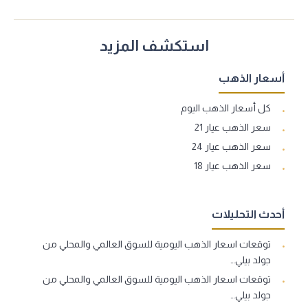
استكشف المزيد
أسعار الذهب
كل أسعار الذهب اليوم
سعر الذهب عيار 21
سعر الذهب عيار 24
سعر الذهب عيار 18
أحدث التحليلات
توقعات اسعار الذهب اليومية للسوق العالمي والمحلي من
جولد بيلي…
توقعات اسعار الذهب اليومية للسوق العالمي والمحلي من
جولد بيلي…