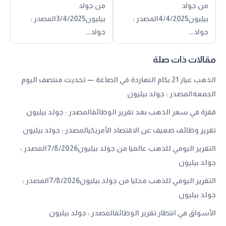
من جولد
من جولد
بيليون4/4/2025المصدر :
بيليون3/4/2025المصدر :
جولد…
جولد…
مقالات ذات صلة
الذهب عيار 21 بكام النهاردة في الصاغة — تحديث منتصف اليوم
الجمعةالمصدر : جولد بيليون
قفزة في سعر الذهب بعد تقرير الوظائفالمصدر : جولد بيليون
تقرير وظائف ضعيف عن الاقتصاد الأمريكيالمصدر : جولد بيليون
التقرير اليومي للذهب عالميا من جولد بيليون7/8/2026المصدر :
جولد بيليون
التقرير اليومي للذهب محليا من جولد بيليون7/8/2026المصدر :
جولد بيليون
الأسواق في انتظار تقرير الوظائفالمصدر : جولد بيليون