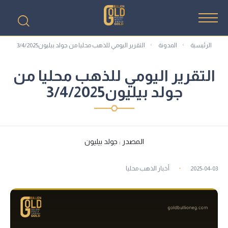
الرئيسية
المدونة
التقرير اليومي للذهب محليا من جولد بيليون3/4/2025
التقرير اليومي للذهب محليا من
جولد بيليون3/4/2025
المصدر : جولد بيليون
2025-04-03
أخبار الذهب محليا