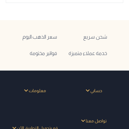
شحن سريع
سعر الذهب اليوم
خدمة عملاء متميزة
فواتير مختومة
حسابي
معلومات
تواصل معنا
قم بتحميل التطبيق الآن