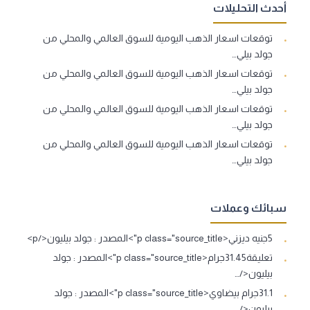
أحدث التحليلات
توقعات اسعار الذهب اليومية للسوق العالمي والمحلي من
جولد بيلي…
توقعات اسعار الذهب اليومية للسوق العالمي والمحلي من
جولد بيلي…
توقعات اسعار الذهب اليومية للسوق العالمي والمحلي من
جولد بيلي…
توقعات اسعار الذهب اليومية للسوق العالمي والمحلي من
جولد بيلي…
سبائك وعملات
5جنيه ديزني<p class="source_title">المصدر : جولد بيليون</p>
تعليقة31.45جرام<p class="source_title">المصدر : جولد
بيليون</…
31.1جرام بيضاوي<p class="source_title">المصدر : جولد
بيليون</…