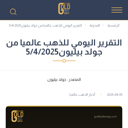
الرئيسية
المدونة
التقرير اليومي للذهب عالميا من جولد بيليون5/4/2025
التقرير اليومي للذهب عالميا من
جولد بيليون5/4/2025
المصدر : جولد بيليون
2025-04-05
أخبار الذهب عالميا