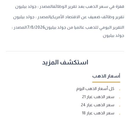
قفزة في سعر الذهب بعد تقرير الوظائفالمصدر : جولد بيليون
تقرير وظائف ضعيف عن الاقتصاد الأمريكيالمصدر : جولد بيليون
التقرير اليومي للذهب عالميا من جولد بيليون7/8/2026المصدر :
جولد بيليون
استكشف المزيد
أسعار الذهب
كل أسعار الذهب اليوم
سعر الذهب عيار 21
سعر الذهب عيار 24
سعر الذهب عيار 18