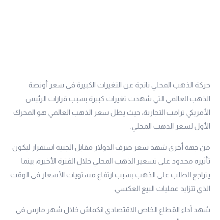
حركة الذهب المحلي ناتجة عن التغيرات الكبيرة في سعر أونصة
الذهب العالمي التي شهدت تغيرات كبيرة بسبب قرارات الرئيس
الأمريكي ترامب التجارية، حيث يظل سعر الذهب العالمي هو المحرك
الأول لسعر الذهب المحلي.
من جهة أخرى شهد سعر صرف الدولار مقابل الجنيه استقرار ليكون
تأثيره محدود على تسعير الذهب المحلي خلال الفترة الأخيرة، بينما
يتراجع الطلب على الذهب بسبب ارتفاع مستويات الأسعار في الوقت
الذي تتزايد عمليات البيع العكسي.
شهد أداء القطاع الخاص الاقتصادي انكماش خلال شهر مارس في