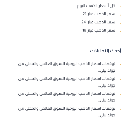
كل أسعار الذهب اليوم
سعر الذهب عيار 21
سعر الذهب عيار 24
سعر الذهب عيار 18
أحدث التحليلات
توقعات اسعار الذهب اليومية للسوق العالمي والمحلي من
جولد بيلي…
توقعات اسعار الذهب اليومية للسوق العالمي والمحلي من
جولد بيلي…
توقعات اسعار الذهب اليومية للسوق العالمي والمحلي من
جولد بيلي…
توقعات اسعار الذهب اليومية للسوق العالمي والمحلي من
جولد بيلي…