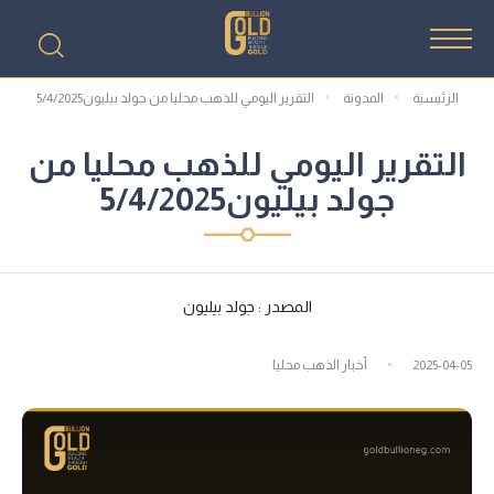
الرئيسية
المدونة
التقرير اليومي للذهب محليا من جولد بيليون5/4/2025
التقرير اليومي للذهب محليا من
جولد بيليون5/4/2025
المصدر : جولد بيليون
2025-04-05
أخبار الذهب محليا