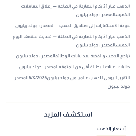
الذهب عيار 21 بكام النهاردة في الصاغة — إغلاق التعاملات
الخميسالمصدر : جولد بيليون
عودة الاستثمارات إلى صناديق الذهب المصدر : جولد بيليون
الذهب عيار 21 بكام النهاردة في الصاغة — تحديث منتصف اليوم
الخميسالمصدر : جولد بيليون
تراجع الذهب والفضة بعد بيانات الوظائفالمصدر : جولد بيليون
طلبات اعانات البطالة أقل من المتوقعالمصدر : جولد بيليون
التقرير اليومي للذهب عالميا من جولد بيليون6/8/2026المصدر :
جولد بيليون
استكشف المزيد
أسعار الذهب