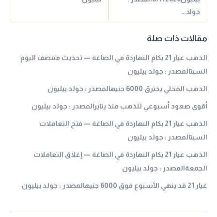
جولد…
مقالات ذات صلة
الذهب عيار 21 بكام النهاردة في الصاغة — تحديث منتصف اليوم
السبتالمصدر : جولد بيليون
الذهب المحلي يخترق 6000 جنيهالمصدر : جولد بيليون
أقوى صعود أسبوعي للذهب منذ ينايرالمصدر : جولد بيليون
الذهب عيار 21 بكام النهاردة في الصاغة — فتح التعاملات
السبتالمصدر : جولد بيليون
الذهب عيار 21 بكام النهاردة في الصاغة — إغلاق التعاملات
الجمعةالمصدر : جولد بيليون
عيار 21 قد ينهي الأسبوع فوق 6000 جنيهالمصدر : جولد بيليون