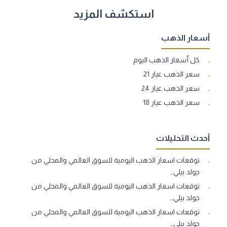
استكشف المزيد
أسعار الذهب
كل أسعار الذهب اليوم
سعر الذهب عيار 21
سعر الذهب عيار 24
سعر الذهب عيار 18
أحدث التحليلات
توقعات اسعار الذهب اليومية للسوق العالمي والمحلي من
جولد بيلي…
توقعات اسعار الذهب اليومية للسوق العالمي والمحلي من
جولد بيلي…
توقعات اسعار الذهب اليومية للسوق العالمي والمحلي من
جولد بيلي…