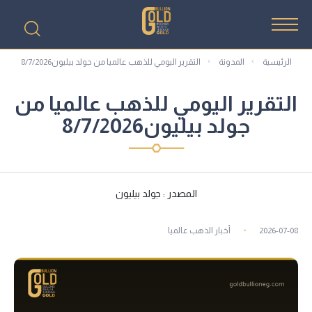
الرئيسية
المدونة
التقرير اليومي للذهب عالميا من جولد بيليون8/7/2026
التقرير اليومي للذهب عالميا من
جولد بيليون8/7/2026
المصدر : جولد بيليون
2026-07-08
أخبار الذهب عالميا