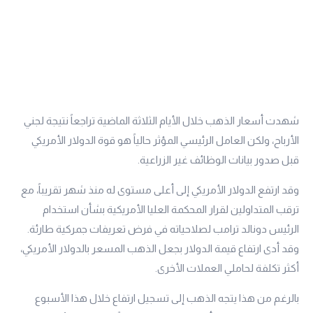
شهدت أسعار الذهب خلال الأيام الثلاثة الماضية تراجعاً نتيجة لجني
الأرباح، ولكن العامل الرئيسي المؤثر حالياً هو قوة الدولار الأمريكي
قبل صدور بيانات الوظائف غير الزراعية.
وقد ارتفع الدولار الأمريكي إلى أعلى مستوى له منذ شهر تقريباً، مع
ترقب المتداولين لقرار المحكمة العليا الأمريكية بشأن استخدام
الرئيس دونالد ترامب لصلاحياته في فرض تعريفات جمركية طارئة.
وقد أدى ارتفاع قيمة الدولار بجعل الذهب المسعر بالدولار الأمريكي،
أكثر تكلفة لحاملي العملات الأخرى.
بالرغم من هذا يتجه الذهب إلى تسجيل ارتفاع خلال هذا الأسبوع