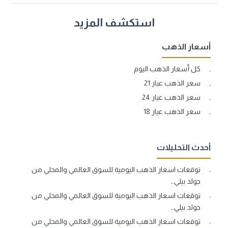
استكشف المزيد
أسعار الذهب
كل أسعار الذهب اليوم
سعر الذهب عيار 21
سعر الذهب عيار 24
سعر الذهب عيار 18
أحدث التحليلات
توقعات اسعار الذهب اليومية للسوق العالمي والمحلي من
جولد بيلي…
توقعات اسعار الذهب اليومية للسوق العالمي والمحلي من
جولد بيلي…
توقعات اسعار الذهب اليومية للسوق العالمي والمحلي من