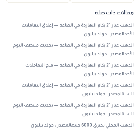
مقالات ذات صلة
الذهب عيار 21 بكام النهاردة في الصاغة — إغلاق التعاملات
الأحدالمصدر : جولد بيليون
الذهب عيار 21 بكام النهاردة في الصاغة — تحديث منتصف اليوم
الأحدالمصدر : جولد بيليون
الذهب عيار 21 بكام النهاردة في الصاغة — فتح التعاملات
الأحدالمصدر : جولد بيليون
الذهب عيار 21 بكام النهاردة في الصاغة — إغلاق التعاملات
السبتالمصدر : جولد بيليون
الذهب عيار 21 بكام النهاردة في الصاغة — تحديث منتصف اليوم
السبتالمصدر : جولد بيليون
الذهب المحلي يخترق 6000 جنيهالمصدر : جولد بيليون