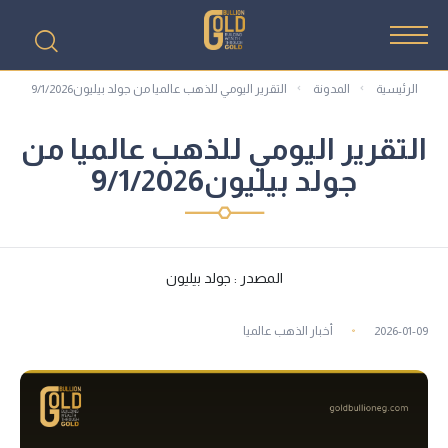
الرئيسية
المدونة
التقرير اليومي للذهب عالميا من جولد بيليون9/1/2026
التقرير اليومي للذهب عالميا من
جولد بيليون9/1/2026
المصدر : جولد بيليون
2026-01-09
أخبار الذهب عالميا