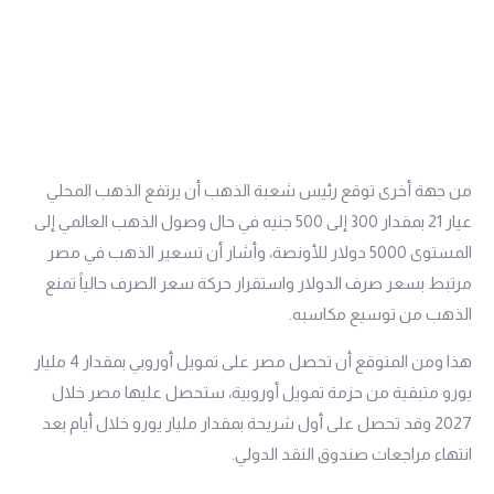
من جهة أخرى توقع رئيس شعبة الذهب أن يرتفع الذهب المحلي
عيار 21 بمقدار 300 إلى 500 جنيه في حال وصول الذهب العالمي إلى
المستوى 5000 دولار للأونصة، وأشار أن تسعير الذهب في مصر
مرتبط بسعر صرف الدولار واستقرار حركة سعر الصرف حالياً تمنع
الذهب من توسيع مكاسبه.
هذا ومن المتوقع أن تحصل مصر على تمويل أوروبي بمقدار 4 مليار
يورو متبقية من حزمة تمويل أوروبية، ستحصل عليها مصر خلال
2027 وقد تحصل على أول شريحة بمقدار مليار يورو خلال أيام بعد
انتهاء مراجعات صندوق النقد الدولي.