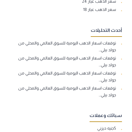
سعر الذهب عيار 24
سعر الذهب عيار 18
أحدث التحليلات
توقعات اسعار الذهب اليومية للسوق العالمي والمحلي من
جولد بيلي…
توقعات اسعار الذهب اليومية للسوق العالمي والمحلي من
جولد بيلي…
توقعات اسعار الذهب اليومية للسوق العالمي والمحلي من
جولد بيلي…
توقعات اسعار الذهب اليومية للسوق العالمي والمحلي من
جولد بيلي…
سبائك وعملات
5جنيه ديزني