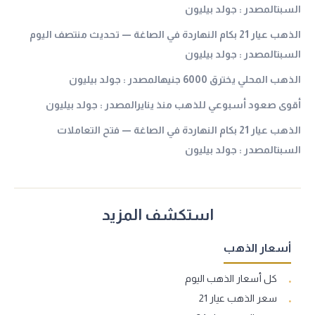
السبتالمصدر : جولد بيليون
الذهب عيار 21 بكام النهاردة في الصاغة — تحديث منتصف اليوم
السبتالمصدر : جولد بيليون
الذهب المحلي يخترق 6000 جنيهالمصدر : جولد بيليون
أقوى صعود أسبوعي للذهب منذ ينايرالمصدر : جولد بيليون
الذهب عيار 21 بكام النهاردة في الصاغة — فتح التعاملات
السبتالمصدر : جولد بيليون
استكشف المزيد
أسعار الذهب
كل أسعار الذهب اليوم
سعر الذهب عيار 21