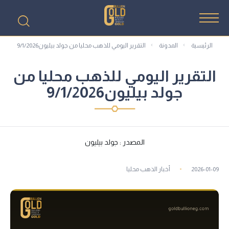
الرئيسية
المدونة
التقرير اليومي للذهب محليا من جولد بيليون9/1/2026
التقرير اليومي للذهب محليا من
جولد بيليون9/1/2026
المصدر : جولد بيليون
2026-01-09
أخبار الذهب محليا