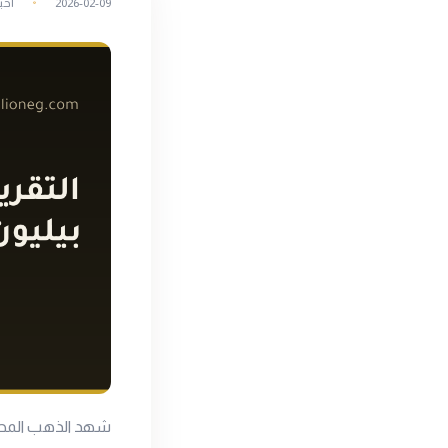
2026-02-09
أخب
شهد الذهب المحلي 