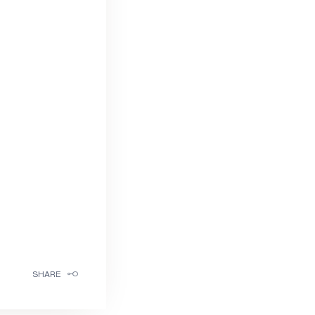
SHARE