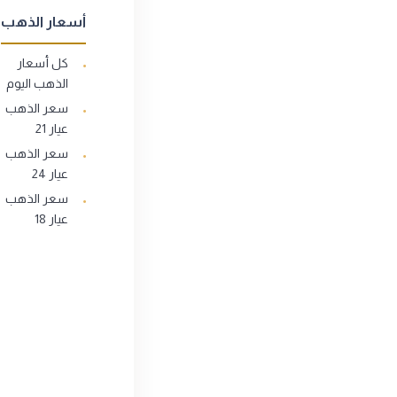
أسعار الذهب
كل أسعار
الذهب اليوم
سعر الذهب
عيار 21
سعر الذهب
عيار 24
سعر الذهب
عيار 18