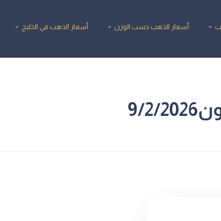
ب
أسعار الذهب حسب الوزن
أسعار الذهب في الخليج
9/2