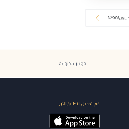
9/2/2026
فواتير مختومة
قم بتحميل التطبيق الآن